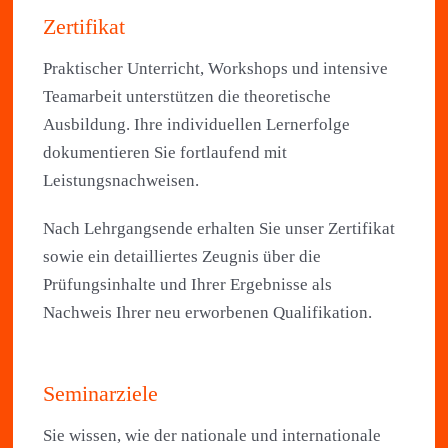
Zertifikat
Praktischer Unterricht, Workshops und intensive
Teamarbeit unterstützen die theoretische
Ausbildung. Ihre individuellen Lernerfolge
dokumentieren Sie fortlaufend mit
Leistungsnachweisen.
Nach Lehrgangsende erhalten Sie unser Zertifikat
sowie ein detailliertes Zeugnis über die
Prüfungsinhalte und Ihrer Ergebnisse als
Nachweis Ihrer neu erworbenen Qualifikation.
Seminarziele
Sie wissen, wie der nationale und internationale