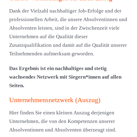
Dank der Vielzahl nachhaltiger Job-Erfolge und der
professionellen Arbeit, die unsere Absolventinnen und
Absolventen leisten, sind in der Zwischenzeit viele
Unternehmen auf die Qualität dieser
Zusatzqualifikation und damit auf die Qualität unserer
Teilnehmenden aufmerksam geworden.
Das Ergebnis ist ein nachhaltiges und stetig
wachsendes Netzwerk mit Siegern*innen auf allen
Seiten.
Unternehmensnetzwerk (Auszug)
Hier finden Sie einen kleinen Auszug derjenigen
Unternehmen, die von den Kompetenzen unserer
Absolventinnen und Absolventen überzeugt sind.