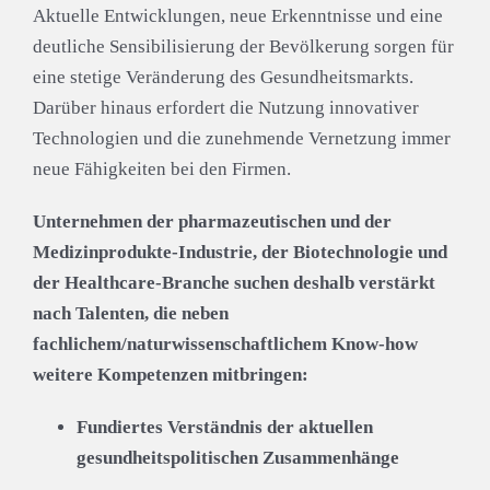
Aktuelle Entwicklungen, neue Erkenntnisse und eine
deutliche Sensibilisierung der Bevölkerung sorgen für
eine stetige Veränderung des Gesundheitsmarkts.
Darüber hinaus erfordert die Nutzung innovativer
Technologien und die zunehmende Vernetzung immer
neue Fähigkeiten bei den Firmen.
Unternehmen der pharmazeutischen und der
Medizinprodukte-Industrie, der Biotechnologie und
der Healthcare-Branche suchen deshalb verstärkt
nach Talenten, die neben
fachlichem/naturwissenschaftlichem Know-how
weitere Kompetenzen mitbringen:
Fundiertes Verständnis der aktuellen
gesundheitspolitischen Zusammenhänge