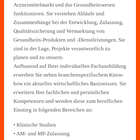
Arzneimittelmarkt und das Gesundheitswesen
funktionieren. Sie verstehen Abläufe und
Zusammenhänge bei der Entwicklung, Zulassung,
Qualitätssicherung und Vermarktung von
Gesundheits-Produkten und -Dienstleistungen. Sie
sind in der Lage, Projekte verantwortlich zu
planen und zu steuern.
Aufbauend auf Ihrer individuellen Fachausbildung
erwerben Sie neben branchenspezifischem Know-
how ein aktuelles wirtschaftliches Basiswissen. Sie
erweitern Ihre fachlichen und persönlichen
Kompetenzen und wenden diese zum beruflichen
Einstieg in folgenden Bereichen an:
• Klinische Studien
• AM- und MP-Zulassung