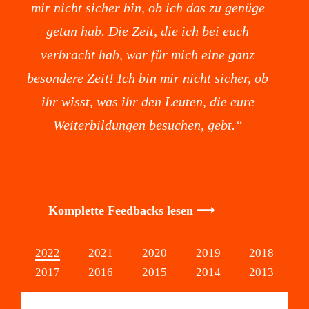
mir nicht sicher bin, ob ich das zu genüge
getan hab. Die Zeit, die ich bei euch
verbracht hab, war für mich eine ganz
besondere Zeit! Ich bin mir nicht sicher, ob
ihr wisst, was ihr den Leuten, die eure
Weiterbildungen besuchen, gebt.“
Komplette Feedbacks lesen ⟶
2022
2021
2020
2019
2018
2017
2016
2015
2014
2013