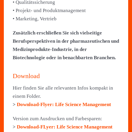
• Qualitätssicherung
• Projekt- und Produktmanagement
• Marketing, Vertrieb
Zusätzlich erschließen Sie sich vielseitige
Berufsperspektiven in der pharmazeutischen und
Medizinprodukte-Industrie, in der
Biotechnologie oder in benachbarten Branchen.
Download
Hier finden Sie alle relevanten Infos kompakt in
einem Folder.
>
Download-Flyer: Life Science Management
Version zum Ausdrucken und Farbesparen:
>
Download-FLyer: Life Science Management