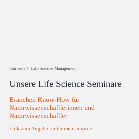
Startseite
>
Life Science Management
Unsere Life Science Seminare
Branchen Know-How für
Naturwissenschaftlerinnen und
Naturwissenschaftler
Link zum Angebot unter mein-now.de