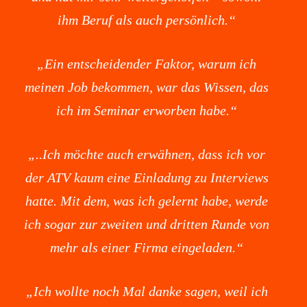
ihm Beruf als auch persönlich.“
„Ein entscheidender Faktor, warum ich
meinen Job bekommen, war das Wissen, das
ich im Seminar erworben habe.“
„..Ich möchte auch erwähnen, dass ich vor
der ATV kaum eine Einladung zu Interviews
hatte. Mit dem, was ich gelernt habe, werde
ich sogar zur zweiten und dritten Runde von
mehr als einer Firma eingeladen.“
„Ich wollte noch Mal danke sagen, weil ich