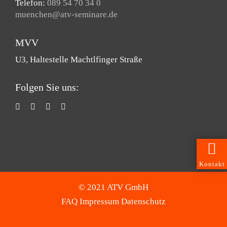
Telefon:
089 54 70 34 0
muenchen@atv-seminare.de
MVV
U3, Haltestelle Machtlfinger Straße
Folgen Sie uns:
Kontakt
© 2021 ATV GmbH
FAQ
Impressum
Datenschutz