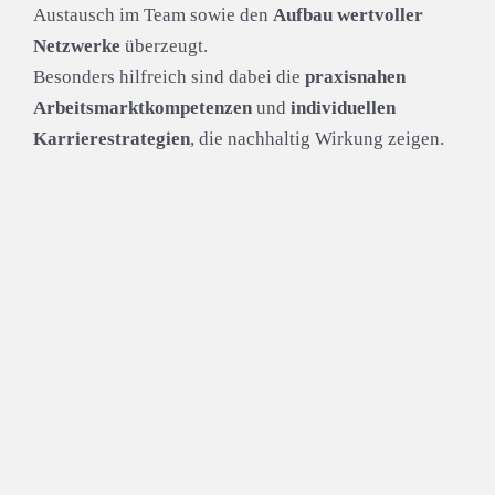
Austausch im Team sowie den
Aufbau wertvoller
Netzwerke
überzeugt.
Besonders hilfreich sind dabei die
praxisnahen
Arbeitsmarktkompetenzen
und
individuellen
Karrierestrategien
, die nachhaltig Wirkung zeigen.