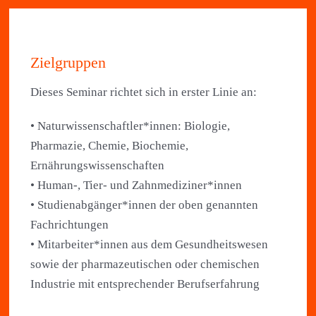
Zielgruppen
Dieses Seminar richtet sich in erster Linie an:
• Naturwissenschaftler*innen: Biologie,
Pharmazie, Chemie, Biochemie,
Ernährungswissenschaften
• Human-, Tier- und Zahnmediziner*innen
• Studienabgänger*innen der oben genannten
Fachrichtungen
• Mitarbeiter*innen aus dem Gesundheitswesen
sowie der pharmazeutischen oder chemischen
Industrie mit entsprechender Berufserfahrung