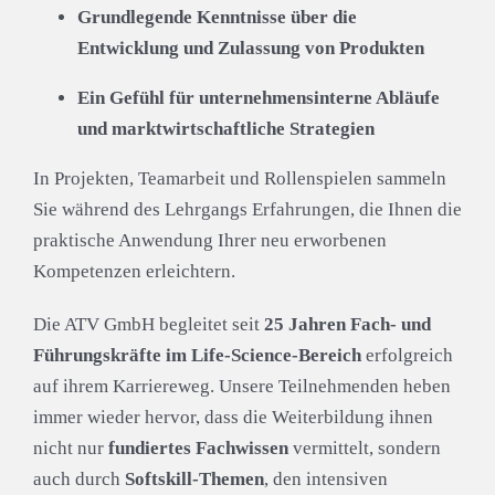
Grundlegende Kenntnisse über die
Entwicklung und Zulassung von Produkten
Ein Gefühl für unternehmensinterne Abläufe
und marktwirtschaftliche Strategien
In Projekten, Teamarbeit und Rollenspielen sammeln
Sie während des Lehrgangs Erfahrungen, die Ihnen die
praktische Anwendung Ihrer neu erworbenen
Kompetenzen erleichtern.
Die ATV GmbH begleitet seit
25 Jahren
Fach- und
Führungskräfte im Life-Science-Bereich
erfolgreich
auf ihrem Karriereweg. Unsere Teilnehmenden heben
immer wieder hervor, dass die Weiterbildung ihnen
nicht nur
fundiertes Fachwissen
vermittelt, sondern
auch durch
Softskill-Themen
, den intensiven