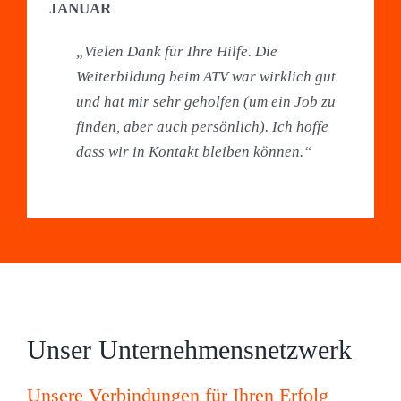
JANUAR
„V
ielen Dank für Ihre Hilfe. Die
Weiterbildung beim ATV war wirklich gut
und hat mir sehr geholfen (um ein Job zu
finden, aber auch persönlich). Ich hoffe
dass wir in Kontakt bleiben können.“
Unser Unternehmensnetzwerk
Unsere Verbindungen für Ihren Erfolg