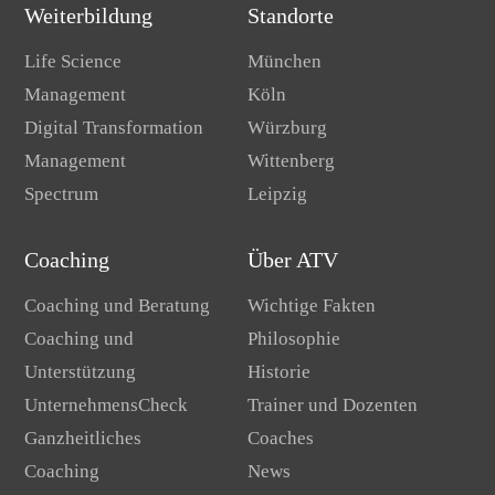
Weiterbildung
Standorte
Life Science
München
Management
Köln
Digital Transformation
Würzburg
Management
Wittenberg
Spectrum
Leipzig
Coaching
Über ATV
Coaching und Beratung
Wichtige Fakten
Coaching und
Philosophie
Unterstützung
Historie
UnternehmensCheck
Trainer und Dozenten
Ganzheitliches
Coaches
Coaching
News