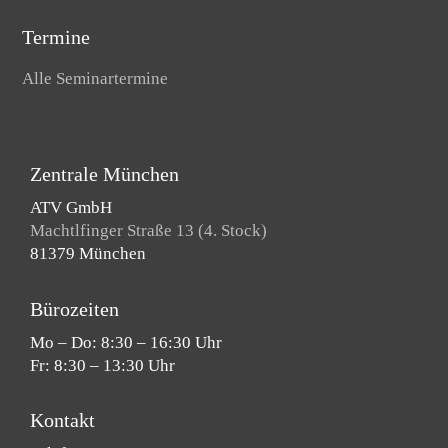
Termine
Alle Seminartermine
Zentrale München
ATV GmbH
Machtlfinger Straße 13 (4. Stock)
81379 München
Bürozeiten
Mo – Do: 8:30 – 16:30 Uhr
Fr: 8:30 – 13:30 Uhr
Kontakt