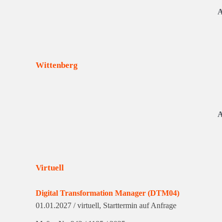
A
A
Digital Transformation Manager (DTM04)
01.01.2027
/ virtuell, Starttermin auf Anfrage