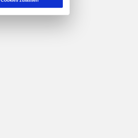
Cookies zulassen