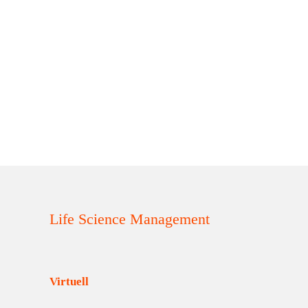
Life Science Management