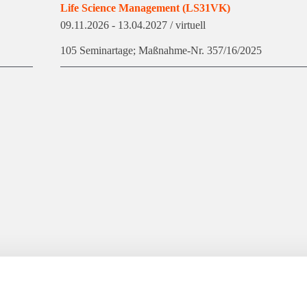
Life Science Management (LS31VK)
09.11.2026
- 13.04.2027
/ virtuell
105 Seminartage; Maßnahme-Nr. 357/16/2025