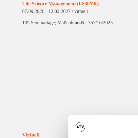
Life Science Management (LS30VK)
07.09.2026
- 12.02.2027
/ virtuell
105 Seminartage; Maßnahme-Nr. 357/16/2025