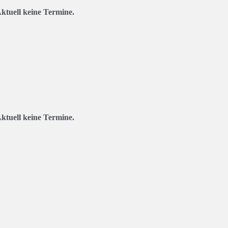
ktuell keine Termine.
ktuell keine Termine.