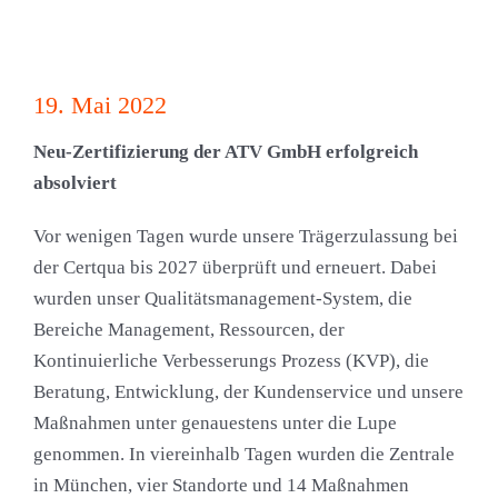
19. Mai 2022
Neu-Zertifizierung der ATV GmbH erfolgreich
absolviert
Vor wenigen Tagen wurde unsere Trägerzulassung bei
der Certqua bis 2027 überprüft und erneuert. Dabei
wurden unser Qualitätsmanagement-System, die
Bereiche Management, Ressourcen, der
Kontinuierliche Verbesserungs Prozess (KVP), die
Beratung, Entwicklung, der Kundenservice und unsere
Maßnahmen unter genauestens unter die Lupe
genommen. In viereinhalb Tagen wurden die Zentrale
in München, vier Standorte und 14 Maßnahmen