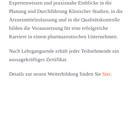
Expertenwissen und praxisnahe Einblicke in die
Planung und Durchführung Klinischer Studien, in die
Arzneimittelzulassung und in die Qualitätskontrolle
bilden die Voraussetzung für eine erfolgreiche
Karriere in einem pharmazeutischen Unternehmen.
Nach Lehrgangsende erhält jeder Teilnehmende ein
aussagekräftiges Zertifikat.
Details zur neuen Weiterbildung finden Sie
hier
.