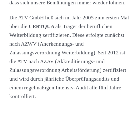
dass sich unsere Bemühungen immer wieder lohnen.
Die ATV GmbH ließ sich im Jahr 2005 zum ersten Mal
über die
CERTQUA
als Träger der beruflichen
Weiterbildung zertifizieren. Diese erfolgte zunächst
nach AZWV (Anerkennungs- und
Zulassungsverordnung Weiterbildung). Seit 2012 ist
die ATV nach AZAV (Akkreditierungs- und
Zulassungsverordnung Arbeitsförderung) zertifiziert
und wird durch jährliche Überprüfungsaudits und
einem regelmäßigen Intensiv-Audit alle fünf Jahre
kontrolliert.