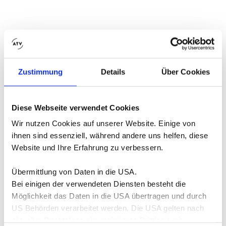
Zustimmung
Details
Über Cookies
Diese Webseite verwendet Cookies
Wir nutzen Cookies auf unserer Website. Einige von
ihnen sind essenziell, während andere uns helfen, diese
Website und Ihre Erfahrung zu verbessern.
Übermittlung von Daten in die USA.
Bei einigen der verwendeten Diensten besteht die
Möglichkeit das Daten in die USA übertragen und durch
US Behörden verarbeitet werden. Die USA gelten nach
aktueller Rechtslage als unsicheres Drittland mit