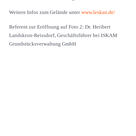
Weitere Infos zum Gelände unter
www.leskan.de/
Referent zur Eröffnung auf Foto 2: Dr. Heribert
Landskron-Reissdorf, Geschäftsführer bei ISKAM
Grundstücksverwaltung GmbH