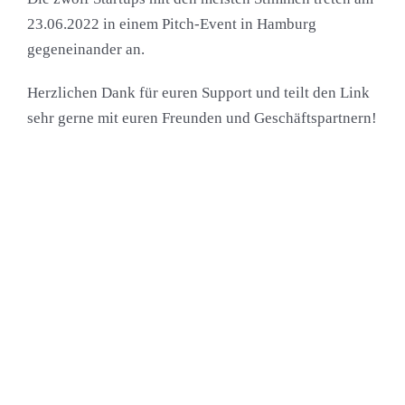
23.06.2022 in einem Pitch-Event in Hamburg
gegeneinander an.
Herzlichen Dank für euren Support und teilt den Link
sehr gerne mit euren Freunden und Geschäftspartnern!