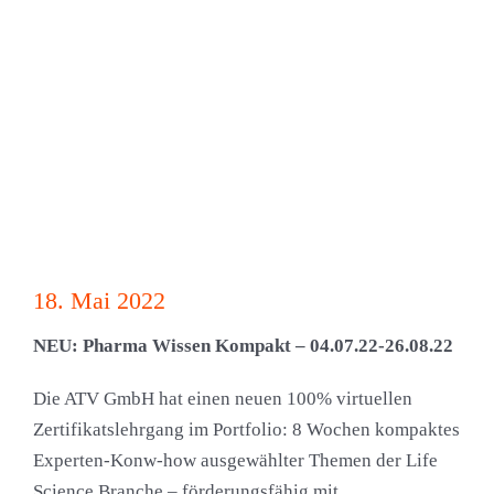
18. Mai 2022
NEU: Pharma Wissen Kompakt – 04.07.22-26.08.22
Die ATV GmbH hat einen neuen 100% virtuellen
Zertifikatslehrgang im Portfolio: 8 Wochen kompaktes
Experten-Konw-how ausgewählter Themen der Life
Science Branche – förderungsfähig mit