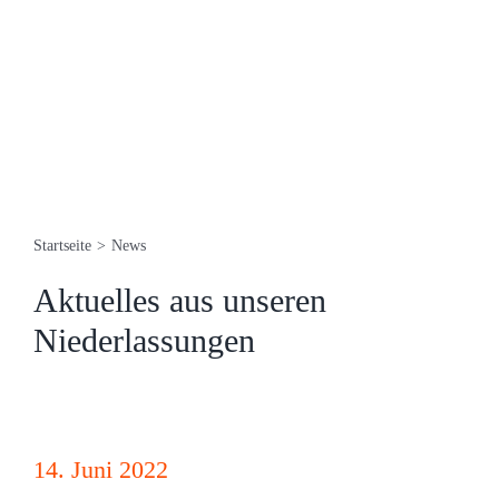
Startseite
>
News
Aktuelles aus unseren
Niederlassungen
14. Juni 2022