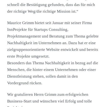
schnell die Bestätigung gefunden, dass das für mich
der richtige Weg/die richtige Mission ist.“
Maurice Grimm bietet seit Januar mit seiner Firma
InnProjekte für Startups Consulting,
Projektmanagement und Beratung zum Thema gelebte
Nachhaltigkeit im Unternehmen an. Dazu hat er eine
zielgruppenorientierte Website entwickelt und bereits
erste Projekte umgesetzt.
Besonders das Thema Nachhaltigkeit in bezug auf die
Menschen, die hinter einem Unternehmen oder einer
Dienstleistung stehen, sollen damit in den
Vordergrund rücken.
Wir gratulieren Herrn Grimm zum erfolgreichen
Business-Start und wünschen viel Erfolg und tolle