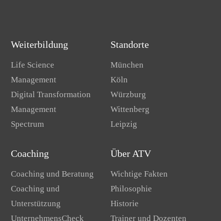
Weiterbildung
Standorte
Life Science
München
Management
Köln
Digital Transformation
Würzburg
Management
Wittenberg
Spectrum
Leipzig
Coaching
Über ATV
Coaching und Beratung
Wichtige Fakten
Coaching und
Philosophie
Unterstützung
Historie
UnternehmensCheck
Trainer und Dozenten