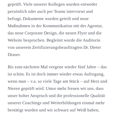
geprüft. Viele unserer Kollegen wurden entweder
persönlich oder auch per Teams interviewt und
befragt, Dokumente wurden geteilt und neue
Maßnahmen in der Kommunikation mit der Agentur,
das neue Corporate Design, die neuen Flyer und die
Website besprochen. Begleitet wurde die Auditorin
von unserem Zertifizierungsbeauftragten Dr. Dieter
Draser.
Bis zum nächsten Mal vergene wieder fünf Jahre – das
ist schön. Es ist doch immer wieder etwas Aufregung,
wenn man – v.a. so viele Tage am Stück – auf Herz und
Nieren geprüft wird. Umso mehr freuen wir uns, dass
unser hoher Anspruch und die professionelle Qualität
unserer Coachings und Weiterbildungen einmal mehr
bestätigt wurden und wir schwarz auf Weiß haben,