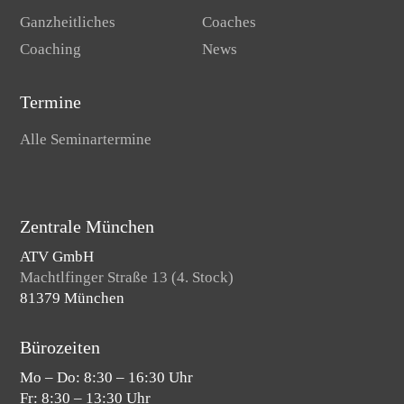
Ganzheitliches
Coaches
Coaching
News
Termine
Alle Seminartermine
Zentrale München
ATV GmbH
Machtlfinger Straße 13 (4. Stock)
81379 München
Bürozeiten
Mo – Do: 8:30 – 16:30 Uhr
Fr: 8:30 – 13:30 Uhr