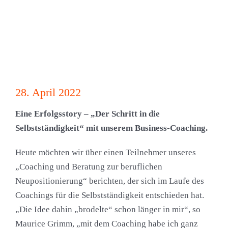
28. April 2022
Eine Erfolgsstory – „Der Schritt in die
Selbstständigkeit“ mit unserem Business-Coaching.
Heute möchten wir über einen Teilnehmer unseres
„Coaching und Beratung zur beruflichen
Neupositionierung“ berichten, der sich im Laufe des
Coachings für die Selbstständigkeit entschieden hat.
„Die Idee dahin „brodelte“ schon länger in mir“, so
Maurice Grimm, „mit dem Coaching habe ich ganz