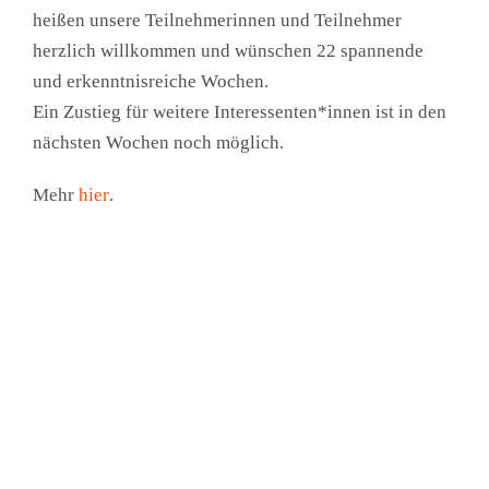
heißen unsere Teilnehmerinnen und Teilnehmer
herzlich willkommen und wünschen 22 spannende
und erkenntnisreiche Wochen.
Ein Zustieg für weitere Interessenten*innen ist in den
nächsten Wochen noch möglich.
Mehr
hier
.