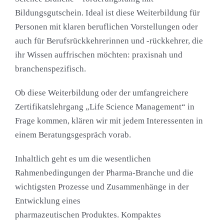
Bildungsgutschein. Ideal ist diese Weiterbildung für
Personen mit klaren beruflichen Vorstellungen oder
auch für Berufsrückkehrerinnen und -rückkehrer, die
ihr Wissen auffrischen möchten: praxisnah und
branchenspezifisch.
Ob diese Weiterbildung oder der umfangreichere
Zertifikatslehrgang „Life Science Management“ in
Frage kommen, klären wir mit jedem Interessenten in
einem Beratungsgespräch vorab.
Inhaltlich geht es um die wesentlichen
Rahmenbedingungen der Pharma-Branche und die
wichtigsten Prozesse und Zusammenhänge in der
Entwicklung eines
pharmazeutischen Produktes. Kompaktes