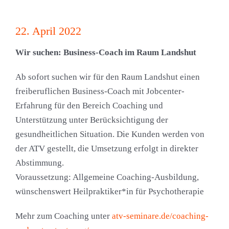
22. April 2022
Wir suchen: Business-Coach im Raum Landshut
Ab sofort suchen wir für den Raum Landshut einen
freiberuflichen Business-Coach mit Jobcenter-
Erfahrung für den Bereich Coaching und
Unterstützung unter Berücksichtigung der
gesundheitlichen Situation. Die Kunden werden von
der ATV gestellt, die Umsetzung erfolgt in direkter
Abstimmung.
Voraussetzung: Allgemeine Coaching-Ausbildung,
wünschenswert Heilpraktiker*in für Psychotherapie
Mehr zum Coaching unter
atv-seminare.de/coaching-