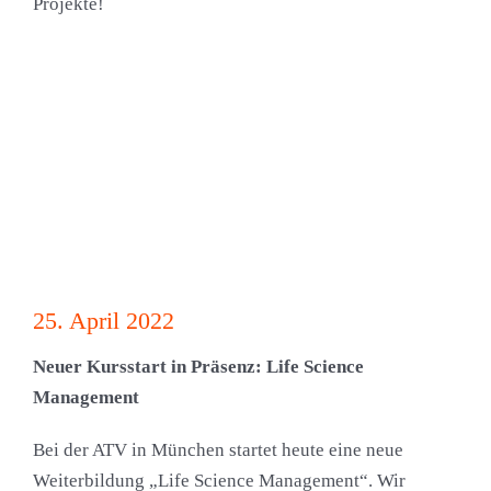
Projekte!
25. April 2022
Neuer Kursstart in Präsenz: Life Science
Management
Bei der ATV in München startet heute eine neue
Weiterbildung „Life Science Management“. Wir