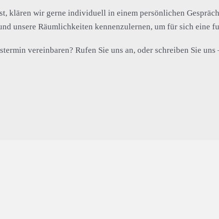
st, klären wir gerne individuell in einem persönlichen Gespräch
 und unsere Räumlichkeiten kennenzulernen, um für sich eine f
ermin vereinbaren? Rufen Sie uns an, oder schreiben Sie uns – 