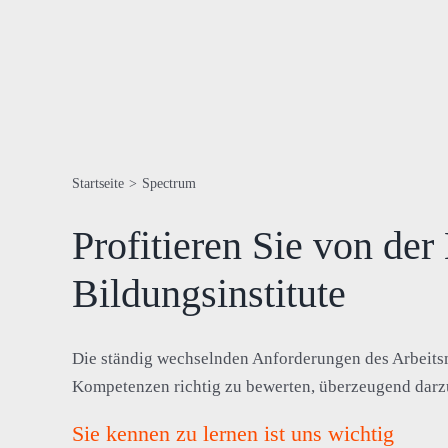
Startseite
>
Spectrum
Profitieren Sie von der
Bildungsinstitute
Die ständig wechselnden Anforderungen des Arbeitsma
Kompetenzen richtig zu bewerten, überzeugend darz
Sie kennen zu lernen ist uns wichtig