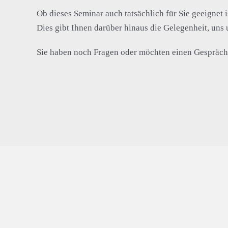
Ob dieses Seminar auch tatsächlich für Sie geeignet i
Dies gibt Ihnen darüber hinaus die Gelegenheit, uns
Sie haben noch Fragen oder möchten einen Gesprächst