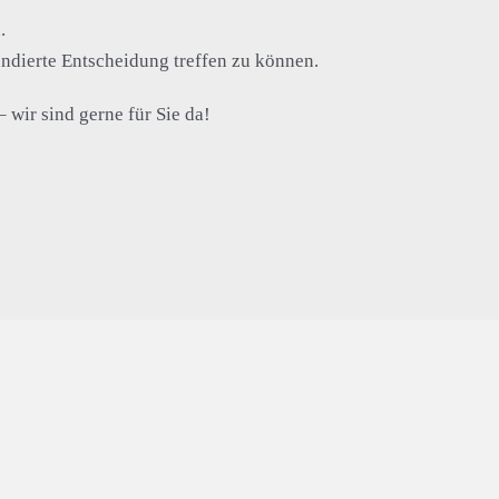
.
undierte Entscheidung treffen zu können.
wir sind gerne für Sie da!