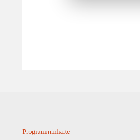
Programminhalte