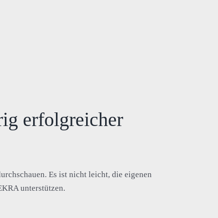
ig erfolgreicher
chschauen. Es ist nicht leicht, die eigenen
EKRA unterstützen.