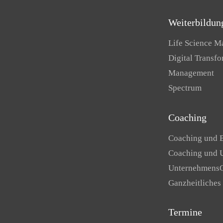
Weiterbildun
Life Science 
Digital Transf
Management
Spectrum
Coaching
Coaching und 
Coaching und 
Unternehmens
Ganzheitliches
Termine