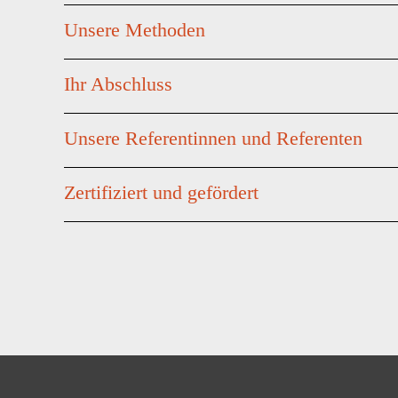
Unsere Methoden
Ihr Abschluss
Unsere Referentinnen und Referenten
Zertifiziert und gefördert