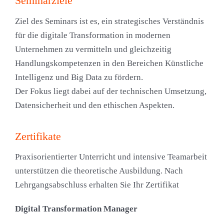
Seminarziele
Ziel des Seminars ist es, ein strategisches Verständnis
für die digitale Transformation in modernen
Unternehmen zu vermitteln und gleichzeitig
Handlungskompetenzen in den Bereichen Künstliche
Intelligenz und Big Data zu fördern.
Der Fokus liegt dabei auf der technischen Umsetzung,
Datensicherheit und den ethischen Aspekten.
Zertifikate
Praxisorientierter Unterricht und intensive Teamarbeit
unterstützen die theoretische Ausbildung. Nach
Lehrgangsabschluss erhalten Sie Ihr Zertifikat
Digital Transformation Manager