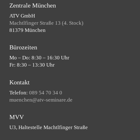
Zentrale München
ATV GmbH
Machtlfinger Straße 13 (4. Stock)
81379 München
Bürozeiten
Mo – Do: 8:30 – 16:30 Uhr
Fr: 8:30 – 13:30 Uhr
Kontakt
Telefon:
089 54 70 34 0
muenchen@atv-seminare.de
MVV
U3, Haltestelle Machtlfinger Straße