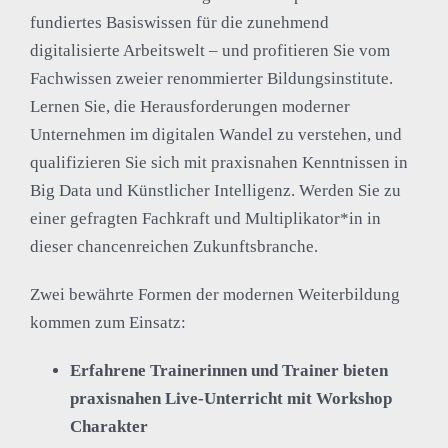
fundiertes Basiswissen für die zunehmend
digitalisierte Arbeitswelt – und profitieren Sie vom
Fachwissen zweier renommierter Bildungsinstitute.
Lernen Sie, die Herausforderungen moderner
Unternehmen im digitalen Wandel zu verstehen, und
qualifizieren Sie sich mit praxisnahen Kenntnissen in
Big Data und Künstlicher Intelligenz. Werden Sie zu
einer gefragten Fachkraft und Multiplikator*in in
dieser chancenreichen Zukunftsbranche.
Zwei bewährte Formen der modernen Weiterbildung
kommen zum Einsatz:
Erfahrene Trainerinnen und Trainer bieten
praxisnahen Live-Unterricht mit Workshop
Charakter