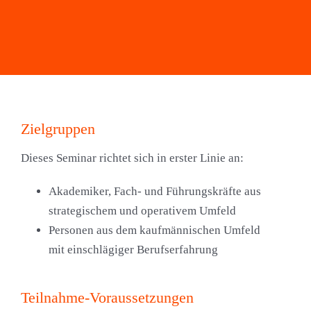
Zielgruppen
Dieses Seminar richtet sich in erster Linie an:
Akademiker, Fach- und Führungskräfte aus
strategischem und operativem Umfeld
Personen aus dem kaufmännischen Umfeld
mit einschlägiger Berufserfahrung
Teilnahme-Voraussetzungen