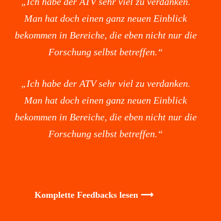
„Ich habe der ATV sehr viel zu verdanken.
Man hat doch einen ganz neuen Einblick
bekommen in Bereiche, die eben nicht nur die
Forschung selbst betreffen.“
„Ich habe der ATV sehr viel zu verdanken.
Man hat doch einen ganz neuen Einblick
bekommen in Bereiche, die eben nicht nur die
Forschung selbst betreffen.“
Komplette Feedbacks lesen ⟶