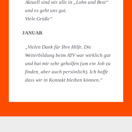
Aktuell sind wir alle in „Lohn und Brot“
und es geht uns gut.
Viele Grüße“
JANUAR
„V
ielen Dank für Ihre Hilfe. Die
Weiterbildung beim ATV war wirklich gut
und hat mir sehr geholfen (um ein Job zu
finden, aber auch persönlich). Ich hoffe
dass wir in Kontakt bleiben können.“