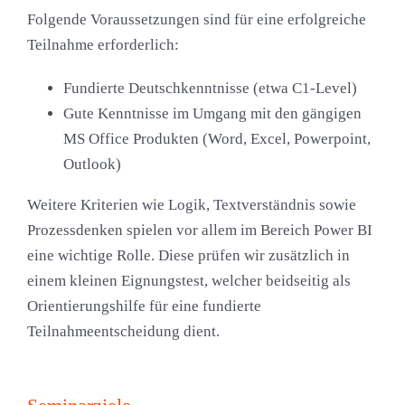
Folgende Voraussetzungen sind für eine erfolgreiche
Teilnahme erforderlich:
Fundierte Deutschkenntnisse (etwa C1-Level)
Gute Kenntnisse im Umgang mit den gängigen
MS Office Produkten (Word, Excel, Powerpoint,
Outlook)
Weitere Kriterien wie Logik, Textverständnis sowie
Prozessdenken spielen vor allem im Bereich Power BI
eine wichtige Rolle. Diese prüfen wir zusätzlich in
einem kleinen Eignungstest, welcher beidseitig als
Orientierungshilfe für eine fundierte
Teilnahmeentscheidung dient.