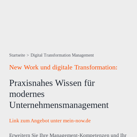
Startseite
>
Digital Transformation Management
New Work und digitale Transformation:
Praxisnahes Wissen für
modernes
Unternehmensmanagement
Link zum Angebot unter mein-now.de
Erweitern Sie Ihre Management-Kompetenzen und Ihr