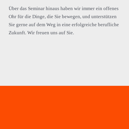
Über das Seminar hinaus haben wir immer ein offenes
Ohr für die Dinge, die Sie bewegen, und unterstützen
Sie gerne auf dem Weg in eine erfolgreiche berufliche
Zukunft. Wir freuen uns auf Sie.