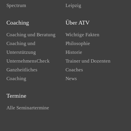
Spectrum
Leipzig
Coaching
Über ATV
Coaching und Beratung
Wichtige Fakten
Coaching und
Philosophie
Unterstützung
Historie
UnternehmensCheck
Trainer und Dozenten
Ganzheitliches
Coaches
Coaching
News
Termine
Alle Seminartermine