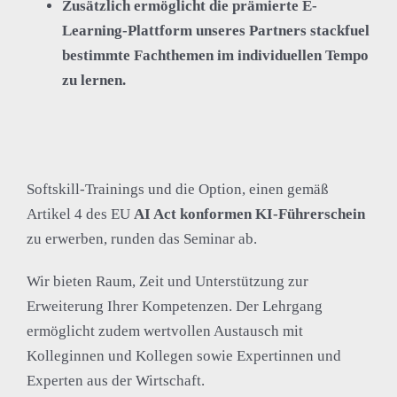
Zusätzlich ermöglicht die prämierte E-
Learning-Plattform unseres Partners stackfuel
bestimmte Fachthemen im individuellen Tempo
zu lernen.
Softskill-Trainings und die Option, einen gemäß
Artikel 4 des EU
AI Act konformen KI-Führerschein
zu erwerben, runden das Seminar ab.
Wir bieten Raum, Zeit und Unterstützung zur
Erweiterung Ihrer Kompetenzen. Der Lehrgang
ermöglicht zudem wertvollen Austausch mit
Kolleginnen und Kollegen sowie Expertinnen und
Experten aus der Wirtschaft.