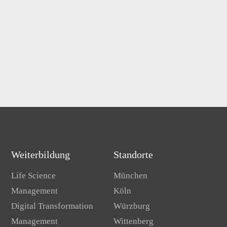
Weiterbildung
Standorte
Life Science
München
Management
Köln
Digital Transformation
Würzburg
Management
Wittenberg