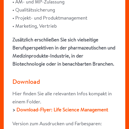
• AM- und MP-Zulassung
• Qualitätssicherung
• Projekt- und Produktmanagement
• Marketing, Vertrieb
Zusätzlich erschließen Sie sich vielseitige
Berufsperspektiven in der pharmazeutischen und
Medizinprodukte-Industrie, in der
Biotechnologie oder in benachbarten Branchen.
Download
Hier finden Sie alle relevanten Infos kompakt in
einem Folder.
>
Download-Flyer: Life Science Management
Version zum Ausdrucken und Farbesparen: