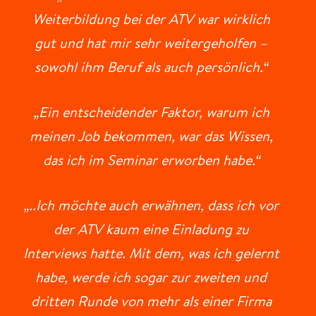
Weiterbildung bei der ATV war wirklich
gut und hat mir sehr weitergeholfen –
sowohl ihm Beruf als auch persönlich.“
„Ein entscheidender Faktor, warum ich
meinen Job bekommen, war das Wissen,
das ich im Seminar erworben habe.“
„..Ich möchte auch erwähnen, dass ich vor
der ATV kaum eine Einladung zu
Interviews hatte. Mit dem, was ich gelernt
habe, werde ich sogar zur zweiten und
dritten Runde von mehr als einer Firma