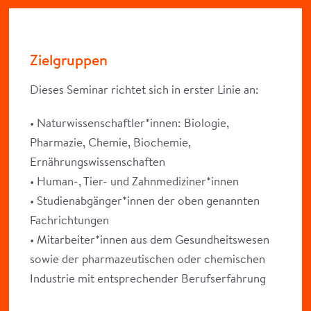
Zielgruppen
Dieses Seminar richtet sich in erster Linie an:
• Naturwissenschaftler*innen: Biologie,
Pharmazie, Chemie, Biochemie,
Ernährungswissenschaften
• Human-, Tier- und Zahnmediziner*innen
• Studienabgänger*innen der oben genannten
Fachrichtungen
• Mitarbeiter*innen aus dem Gesundheitswesen
sowie der pharmazeutischen oder chemischen
Industrie mit entsprechender Berufserfahrung