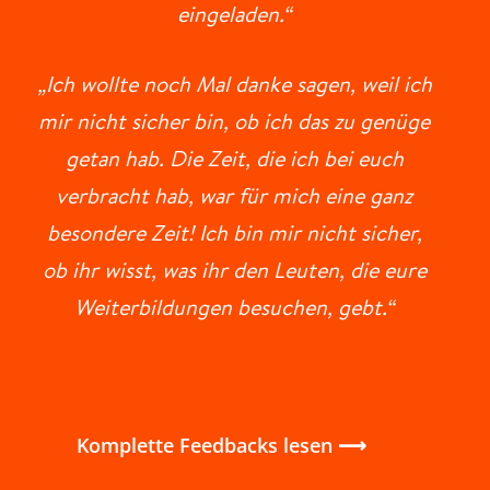
eingeladen.“
„Ich wollte noch Mal danke sagen, weil ich
mir nicht sicher bin, ob ich das zu genüge
getan hab. Die Zeit, die ich bei euch
verbracht hab, war für mich eine ganz
besondere Zeit! Ich bin mir nicht sicher,
ob ihr wisst, was ihr den Leuten, die eure
Weiterbildungen besuchen, gebt.“
Komplette Feedbacks lesen ⟶