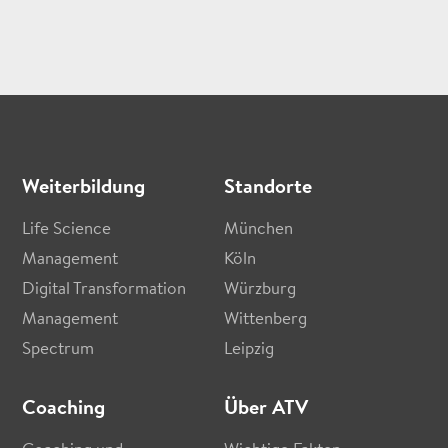
Weiterbildung
Standorte
Life Science
München
Management
Köln
Digital Transformation
Würzburg
Management
Wittenberg
Spectrum
Leipzig
Coaching
Über ATV