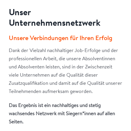
Unser
Unternehmensnetzwerk
Unsere Verbindungen für Ihren Erfolg
Dank der Vielzahl nachhaltiger Job-Erfolge und der
professionellen Arbeit, die unsere Absolventinnen
und Absolventen leisten, sind in der Zwischenzeit
viele Unternehmen auf die Qualität dieser
Zusatzqualifikation und damit auf die Qualität unserer
Teilnehmenden aufmerksam geworden.
Das Ergebnis ist ein nachhaltiges und stetig
wachsendes Netzwerk mit Siegern*innen auf allen
Seiten.