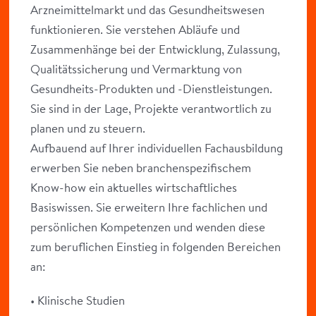
Arzneimittelmarkt und das Gesundheitswesen
funktionieren. Sie verstehen Abläufe und
Zusammenhänge bei der Entwicklung, Zulassung,
Qualitätssicherung und Vermarktung von
Gesundheits-Produkten und -Dienstleistungen.
Sie sind in der Lage, Projekte verantwortlich zu
planen und zu steuern.
Aufbauend auf Ihrer individuellen Fachausbildung
erwerben Sie neben branchenspezifischem
Know-how ein aktuelles wirtschaftliches
Basiswissen. Sie erweitern Ihre fachlichen und
persönlichen Kompetenzen und wenden diese
zum beruflichen Einstieg in folgenden Bereichen
an:
• Klinische Studien