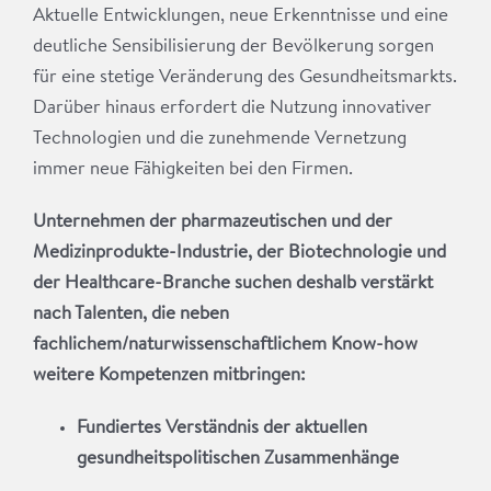
Aktuelle Entwicklungen, neue Erkenntnisse und eine
deutliche Sensibilisierung der Bevölkerung sorgen
für eine stetige Veränderung des Gesundheitsmarkts.
Darüber hinaus erfordert die Nutzung innovativer
Technologien und die zunehmende Vernetzung
immer neue Fähigkeiten bei den Firmen.
Unternehmen der pharmazeutischen und der
Medizinprodukte-Industrie, der Biotechnologie und
der Healthcare-Branche suchen deshalb verstärkt
nach Talenten, die neben
fachlichem/naturwissenschaftlichem Know-how
weitere Kompetenzen mitbringen:
Fundiertes Verständnis der aktuellen
gesundheitspolitischen Zusammenhänge