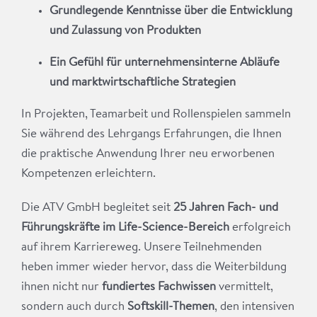
Grundlegende Kenntnisse über die Entwicklung
und Zulassung von Produkten
Ein Gefühl für unternehmensinterne Abläufe
und marktwirtschaftliche Strategien
In Projekten, Teamarbeit und Rollenspielen sammeln
Sie während des Lehrgangs Erfahrungen, die Ihnen
die praktische Anwendung Ihrer neu erworbenen
Kompetenzen erleichtern.
Die ATV GmbH begleitet seit
25 Jahren
Fach- und
Führungskräfte im Life-Science-Bereich
erfolgreich
auf ihrem Karriereweg. Unsere Teilnehmenden
heben immer wieder hervor, dass die Weiterbildung
ihnen nicht nur
fundiertes Fachwissen
vermittelt,
sondern auch durch
Softskill-Themen
, den intensiven