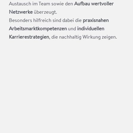
Austausch im Team sowie den
Aufbau wertvoller
Netzwerke
überzeugt.
Besonders hilfreich sind dabei die
praxisnahen
Arbeitsmarktkompetenzen
und
individuellen
Karrierestrategien
, die nachhaltig Wirkung zeigen.