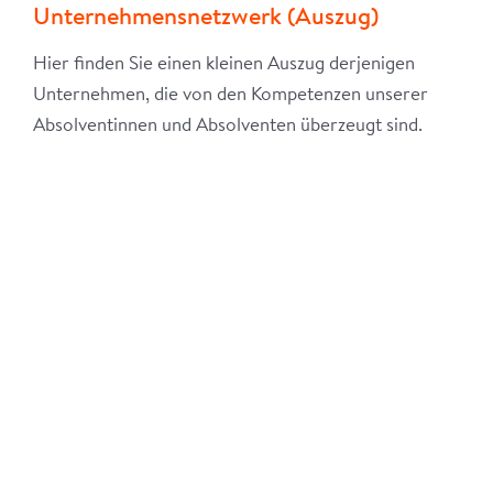
Unternehmensnetzwerk (Auszug)
Hier finden Sie einen kleinen Auszug derjenigen
Unternehmen, die von den Kompetenzen unserer
Absolventinnen und Absolventen überzeugt sind.