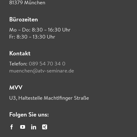
81379 München
Bürozeiten
Mo – Do: 8:30 – 16:30 Uhr
Fr: 8:30 – 13:30 Uhr
Kontakt
Telefon:
089 54 70 34 0
muenchen@atv-seminare.de
MVV
U3, Haltestelle Machtlfinger Straße
Folgen Sie uns: