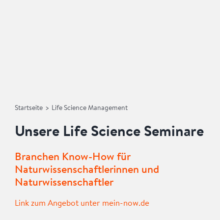
Startseite
>
Life Science Management
Unsere Life Science Seminare
Branchen Know-How für
Naturwissenschaftlerinnen und
Naturwissenschaftler
Link zum Angebot unter mein-now.de