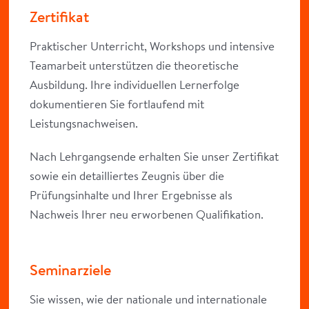
Zertifikat
Praktischer Unterricht, Workshops und intensive
Teamarbeit unterstützen die theoretische
Ausbildung. Ihre individuellen Lernerfolge
dokumentieren Sie fortlaufend mit
Leistungsnachweisen.
Nach Lehrgangsende erhalten Sie unser Zertifikat
sowie ein detailliertes Zeugnis über die
Prüfungsinhalte und Ihrer Ergebnisse als
Nachweis Ihrer neu erworbenen Qualifikation.
Seminarziele
Sie wissen, wie der nationale und internationale