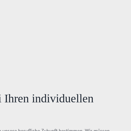
 Ihren individuellen