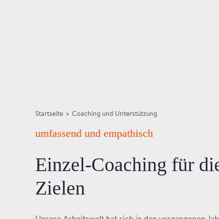
Startseite
>
Coaching und Unterstützung
umfassend und empathisch
Einzel-Coaching für di
Zielen