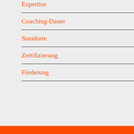
Expertise
Coaching-Dauer
Standorte
Zertifizierung
Förderung