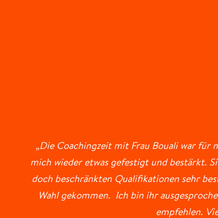
„Die Coachingzeit mit Frau Bouali war für 
mich wieder etwas gefestigt und bestärkt. S
doch beschränkten Qualifikationen sehr best
Wahl gekommen. Ich bin ihr ausgesprochen d
empfehlen. Vie