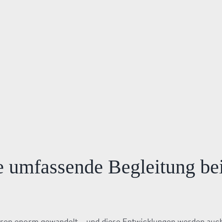
e umfassende Begleitung bei