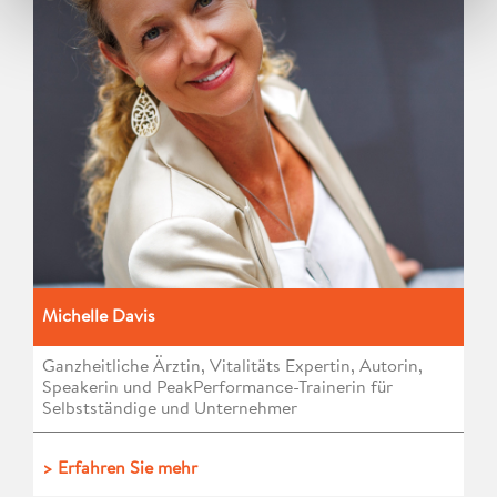
Michelle Davis
Ganzheitliche Ärztin, Vitalitäts Expertin, Autorin,
Speakerin und PeakPerformance-Trainerin für
Selbstständige und Unternehmer
> Erfahren Sie mehr