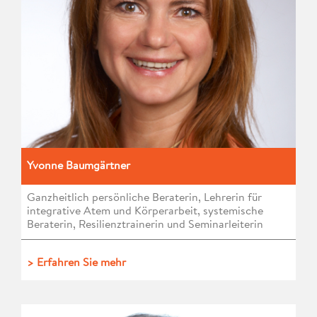
Yvonne Baumgärtner
Ganzheitlich persönliche Beraterin, Lehrerin für
integrative Atem und Körperarbeit, systemische
Beraterin, Resilienztrainerin und Seminarleiterin
> Erfahren Sie mehr