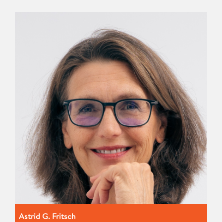
Astrid G. Fritsch