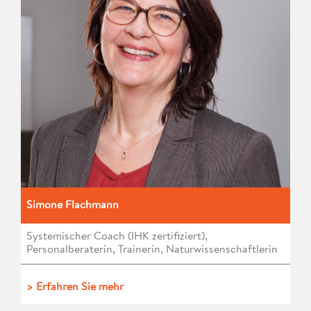
Simone Flachmann
Systemischer Coach (IHK zertifiziert),
Personalberaterin, Trainerin, Naturwissenschaftlerin
> Erfahren Sie mehr