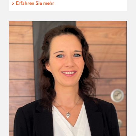
> Erfahren Sie mehr