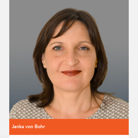
Janka von Bohr