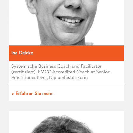
Ina Deicke
Systemische Business Coach und Facilitator
(zertifiziert), EMCC Accredited Coach at Senior
Practitioner level, Diplomhistorikerin
> Erfahren Sie mehr