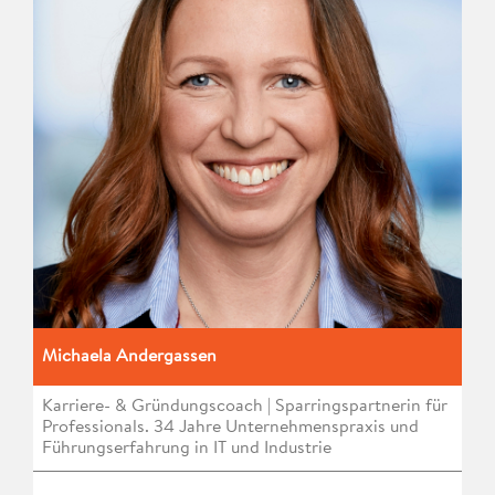
Michaela Andergassen
Karriere- & Gründungscoach | Sparringspartnerin für
Professionals. 34 Jahre Unternehmenspraxis und
Führungserfahrung in IT und Industrie