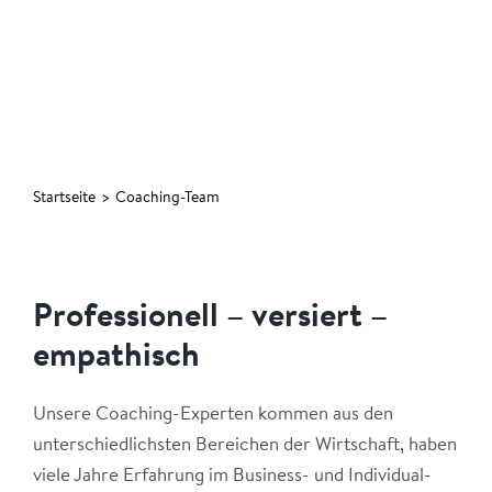
Startseite
>
Coaching-Team
Professionell – versiert –
empathisch
Unsere Coaching-Experten kommen aus den
unterschiedlichsten Bereichen der Wirtschaft, haben
viele Jahre Erfahrung im Business- und Individual-