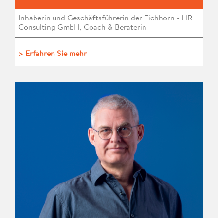
Inhaberin und Geschäftsführerin der Eichhorn - HR
Consulting GmbH, Coach & Beraterin
> Erfahren Sie mehr