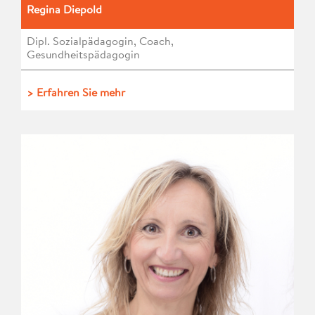
Regina Diepold
Dipl. Sozialpädagogin, Coach,
Gesundheitspädagogin
> Erfahren Sie mehr