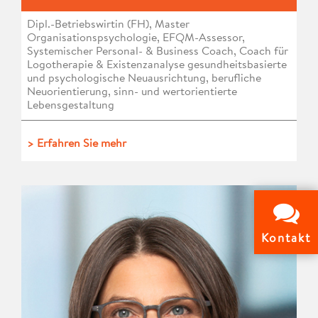
Dipl.-Betriebswirtin (FH), Master
Organisationspsychologie, EFQM-Assessor,
Systemischer Personal- & Business Coach, Coach für
Logotherapie & Existenzanalyse gesundheitsbasierte
und psychologische Neuausrichtung, berufliche
Neuorientierung, sinn- und wertorientierte
Lebensgestaltung
> Erfahren Sie mehr
Kontakt