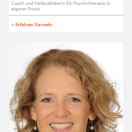
Coach und Heilpraktikerin für Psychotherapie in
eigener Praxis
> Erfahren Sie mehr