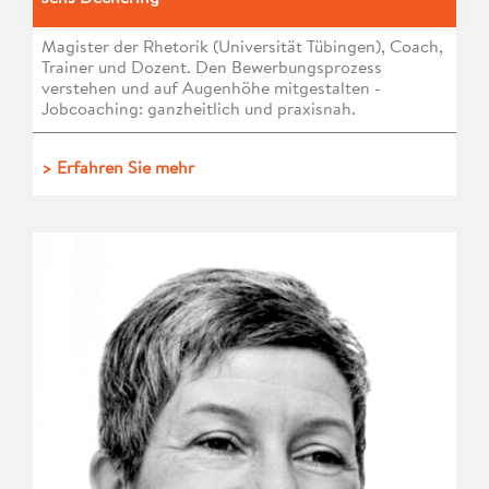
Magister der Rhetorik (Universität Tübingen), Coach,
Trainer und Dozent. Den Bewerbungsprozess
verstehen und auf Augenhöhe mitgestalten -
Jobcoaching: ganzheitlich und praxisnah.
> Erfahren Sie mehr