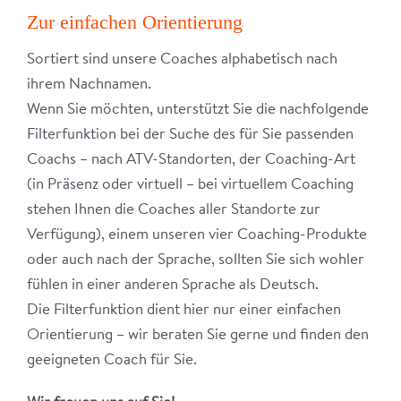
Zur einfachen Orientierung
Sortiert sind unsere Coaches alphabetisch nach
ihrem Nachnamen.
Wenn Sie möchten, unterstützt Sie die nachfolgende
Filterfunktion bei der Suche des für Sie passenden
Coachs – nach ATV-Standorten, der Coaching-Art
(in Präsenz oder virtuell – bei virtuellem Coaching
stehen Ihnen die Coaches aller Standorte zur
Verfügung), einem unseren vier Coaching-Produkte
oder auch nach der Sprache, sollten Sie sich wohler
fühlen in einer anderen Sprache als Deutsch.
Die Filterfunktion dient hier nur einer einfachen
Orientierung – wir beraten Sie gerne und finden den
geeigneten Coach für Sie.