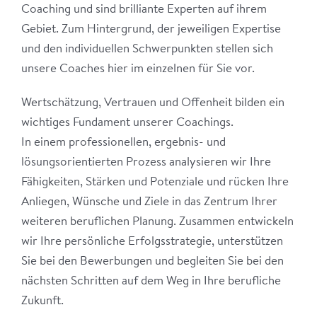
Coaching und sind brilliante Experten auf ihrem
Gebiet. Zum Hintergrund, der jeweiligen Expertise
und den individuellen Schwerpunkten stellen sich
unsere Coaches hier im einzelnen für Sie vor.
Wertschätzung, Vertrauen und Offenheit bilden ein
wichtiges Fundament unserer Coachings.
In einem professionellen, ergebnis- und
lösungsorientierten Prozess analysieren wir Ihre
Fähigkeiten, Stärken und Potenziale und rücken Ihre
Anliegen, Wünsche und Ziele in das Zentrum Ihrer
weiteren beruflichen Planung. Zusammen entwickeln
wir Ihre persönliche Erfolgsstrategie, unterstützen
Sie bei den Bewerbungen und begleiten Sie bei den
nächsten Schritten auf dem Weg in Ihre berufliche
Zukunft.