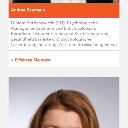
Andrea Baumann
Diplom Betriebswirtin (FH). Psychologische
Managementtrainerin und Individualcoach.
Berufliche Neuorientierung und Karriereberatung,
gesundheitsbasierte und psychologische
Orientierungsberatung, Zeit- und Stressmanagement.
> Erfahren Sie mehr