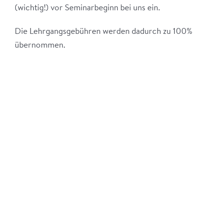
(wichtig!) vor Seminarbeginn bei uns ein.
Die Lehrgangsgebühren werden dadurch zu 100%
übernommen.