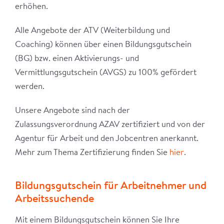
erhöhen.
Alle Angebote der ATV (Weiterbildung und
Coaching) können über einen Bildungsgutschein
(BG) bzw. einen Aktivierungs- und
Vermittlungsgutschein (AVGS) zu 100% gefördert
werden.
Unsere Angebote sind nach der
Zulassungsverordnung AZAV zertifiziert und von der
Agentur für Arbeit und den Jobcentren anerkannt.
Mehr zum Thema Zertifizierung finden Sie
hier
.
Bildungsgutschein für Arbeitnehmer und
Arbeitssuchende
Mit einem Bildungsgutschein können Sie Ihre