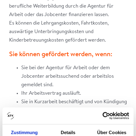
berufliche Weiterbildung durch die Agentur für
Arbeit oder das Jobcenter finanzieren lassen.
Es können die Lehrgangskosten, Fahrtkosten,
auswärtige Unterbringungskosten und
Kinderbetreuungskosten gefördert werden.
Sie können gefördert werden, wenn:
Sie bei der Agentur für Arbeit oder dem
Jobcenter arbeitssuchend oder arbeitslos
gemeldet sind.
Ihr Arbeitsvertrag ausläuft.
Sie in Kurzarbeit beschäftigt und von Kündigung
bedroht sind.
Wichtig:
Zustimmung
Details
Über Cookies