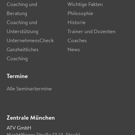
Coaching und
Wichtige Fakten
Beratung
Philosophie
Coaching und
Historie
Unterstützung
Trainer und Dozenten
UnternehmensCheck
Coaches
Ganzheitliches
News
Coaching
Termine
Alle Seminartermine
Zentrale München
ATV GmbH