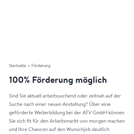
Startseite
>
Förderung
100% Förderung möglich
Sind Sie aktuell arbeitssuchend oder zeitnah auf der
Suche nach einer neuen Anstellung? Über eine
geförderte Weiterbildung bei der ATV GmbH können
Sie sich fit für den Arbeitsmarkt von morgen machen
und Ihre Chancen auf den Wunschjob deutlich