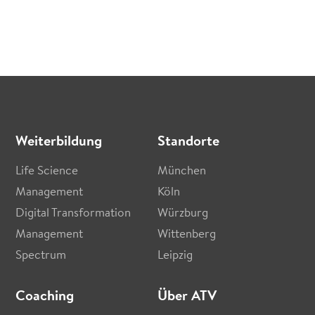
Weiterbildung
Standorte
Life Science
München
Management
Köln
Digital Transformation
Würzburg
Management
Wittenberg
Spectrum
Leipzig
Coaching
Über ATV