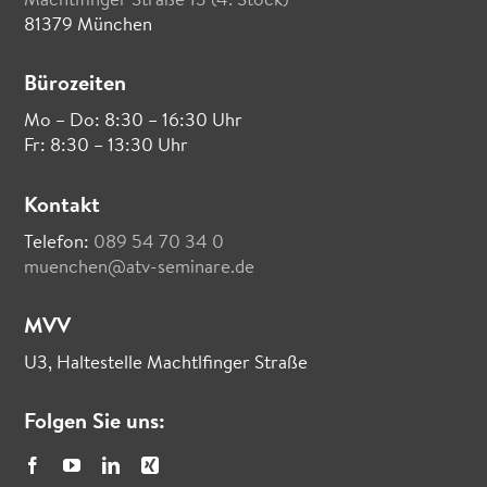
Machtlfinger Straße 13 (4. Stock)
81379 München
Bürozeiten
Mo – Do: 8:30 – 16:30 Uhr
Fr: 8:30 – 13:30 Uhr
Kontakt
Telefon:
089 54 70 34 0
muenchen@atv-seminare.de
MVV
U3, Haltestelle Machtlfinger Straße
Folgen Sie uns: