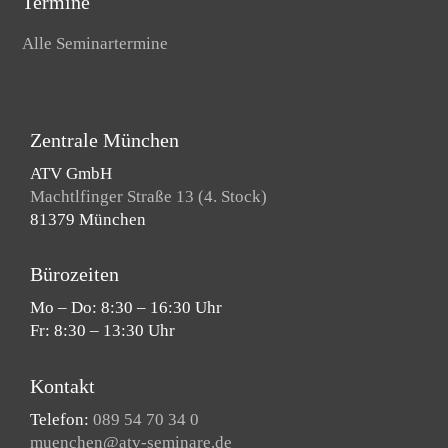
Termine
Alle Seminartermine
Zentrale München
ATV GmbH
Machtlfinger Straße 13 (4. Stock)
81379 München
Bürozeiten
Mo – Do: 8:30 – 16:30 Uhr
Fr: 8:30 – 13:30 Uhr
Kontakt
Telefon:
089 54 70 34 0
muenchen@atv-seminare.de