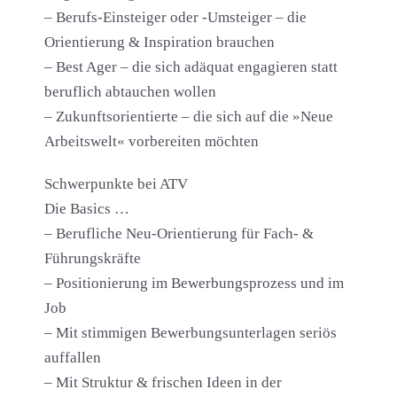
– Berufs-Einsteiger oder -Umsteiger – die
Orientierung & Inspiration brauchen
– Best Ager – die sich adäquat engagieren statt
beruflich abtauchen wollen
– Zukunftsorientierte – die sich auf die »Neue
Arbeitswelt« vorbereiten möchten
Schwerpunkte bei ATV
Die Basics …
– Berufliche Neu-Orientierung für Fach- &
Führungskräfte
– Positionierung im Bewerbungsprozess und im
Job
– Mit stimmigen Bewerbungsunterlagen seriös
auffallen
– Mit Struktur & frischen Ideen in der