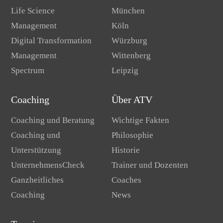
Life Science
München
Management
Köln
Digital Transformation
Würzburg
Management
Wittenberg
Spectrum
Leipzig
Coaching
Über ATV
Coaching und Beratung
Wichtige Fakten
Coaching und
Philosophie
Unterstützung
Historie
UnternehmensCheck
Trainer und Dozenten
Ganzheitliches
Coaches
Coaching
News