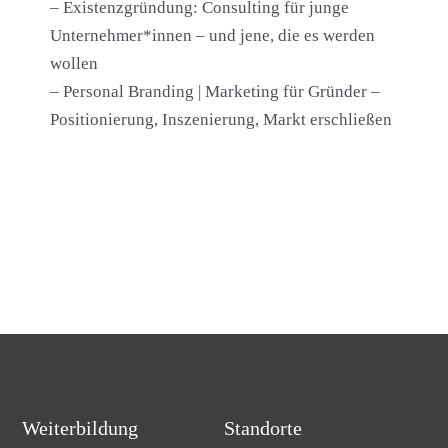
– Existenzgründung: Consulting für junge
Unternehmer*innen – und jene, die es werden
wollen
– Personal Branding | Marketing für Gründer –
Positionierung, Inszenierung, Markt erschließen
Weiterbildung
Standorte