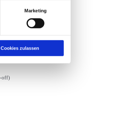
Marketing
ing
Cookies zulassen
-off)