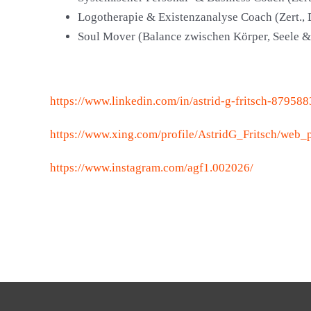
Logotherapie & Existenzanalyse Coach (Zert.,
Soul Mover (Balance zwischen Körper, Seele &
https://www.linkedin.com/in/astrid-g-fritsch-879588
https://www.xing.com/profile/AstridG_Fritsch/web
https://www.instagram.com/agf1.002026/