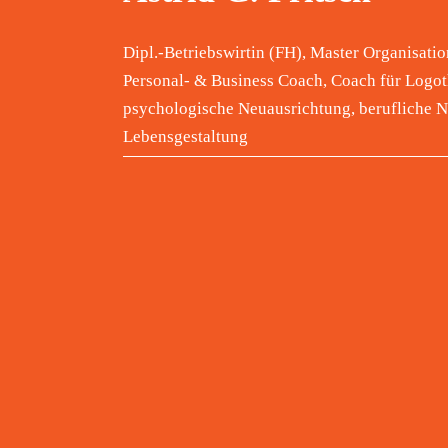
Dipl.-Betriebswirtin (FH), Master Organisat
Personal- & Business Coach, Coach für Logot
psychologische Neuausrichtung, berufliche Ne
Lebensgestaltung