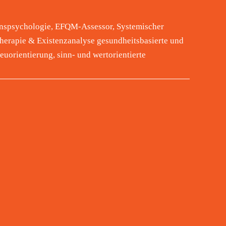
ionspsychologie, EFQM-Assessor, Systemischer
herapie & Existenzanalyse gesundheitsbasierte und
uorientierung, sinn- und wertorientierte