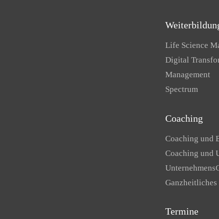
Weiterbildun
Life Science 
Digital Transf
Management
Spectrum
Coaching
Coaching und 
Coaching und 
Unternehmens
Ganzheitliches
Termine