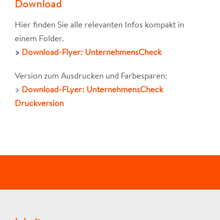
Download
Hier finden Sie alle relevanten Infos kompakt in
einem Folder.
>
Download-Flyer: UnternehmensCheck
Version zum Ausdrucken und Farbesparen:
>
Download-FLyer:
UnternehmensCheck
Druckversion