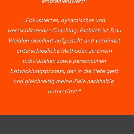
empfehlenswert!“
„Fokussiertes, dynamisches und
wertschätzendes Coaching. Fachlich ist Frau
Weiblen exzellent aufgestellt und verbindet
unterschiedliche Methoden zu einem
individuellen sowie persönlichen
Entwicklungsprozess, der in die Tiefe geht
und gleichzeitig meine Ziele nachhaltig
unterstützt.“