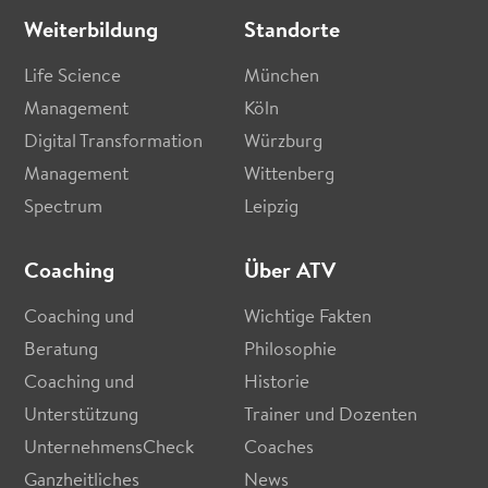
Weiterbildung
Standorte
Life Science
München
Management
Köln
Digital Transformation
Würzburg
Management
Wittenberg
Spectrum
Leipzig
Coaching
Über ATV
Coaching und
Wichtige Fakten
Beratung
Philosophie
Coaching und
Historie
Unterstützung
Trainer und Dozenten
UnternehmensCheck
Coaches
Ganzheitliches
News