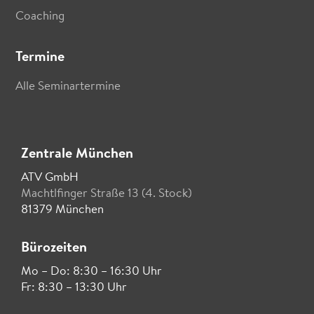
Coaching
Termine
Alle Seminartermine
Zentrale München
ATV GmbH
Machtlfinger Straße 13 (4. Stock)
81379 München
Bürozeiten
Mo – Do: 8:30 – 16:30 Uhr
Fr: 8:30 – 13:30 Uhr