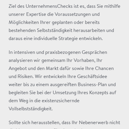
Ziel des UnternehmensChecks ist es, dass Sie mithilfe
unserer Expertise die Voraussetzungen und
Möglichkeiten Ihrer geplanten oder bereits
bestehenden Selbstständigkeit herausarbeiten und
daraus eine individuelle Strategie entwickeln.
In intensiven und praxisbezogenen Gesprächen
analysieren wir gemeinsam Ihr Vorhaben, Ihr
Angebot und den Markt dafür sowie Ihre Chancen
und Risiken. Wir entwickeln Ihre Geschäftsidee
weiter bis zu einem ausgereiften Business-Plan und
begleiten Sie bei der Umsetzung Ihres Konzepts auf
dem Weg in die existenzsichernde
Vollselbstständigkeit.
Sollte sich herausstellen, dass Ihr Nebenerwerb nicht