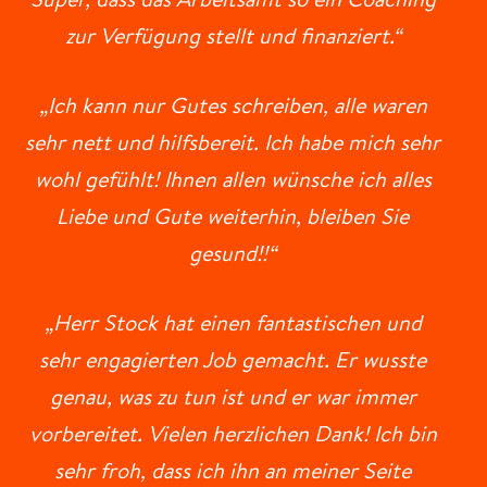
Super, dass das Arbeitsamt so ein Coaching
zur Verfügung stellt und finanziert.“
„Ich kann nur Gutes schreiben, alle waren
sehr nett und hilfsbereit. Ich habe mich sehr
wohl gefühlt! Ihnen allen wünsche ich alles
Liebe und Gute weiterhin, bleiben Sie
gesund!!“
„Herr Stock hat einen fantastischen und
sehr engagierten Job gemacht. Er wusste
genau, was zu tun ist und er war immer
vorbereitet. Vielen herzlichen Dank! Ich bin
sehr froh, dass ich ihn an meiner Seite