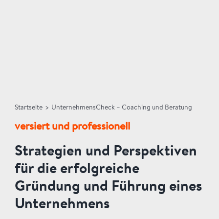
Startseite
>
UnternehmensCheck – Coaching und Beratung
versiert und professionell
Strategien und Perspektiven
für die erfolgreiche
Gründung und Führung eines
Unternehmens