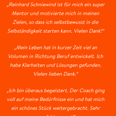
„Reinhard Schniewind ist für mich ein super
Mentor und motivierte mich in meinen
Zielen, so dass ich selbstbewusst in die
Selbständigkeit starten kann. Vielen Dank!“
„Mein Leben hat in kurzer Zeit viel an
Volumen in Richtung Beruf entwickelt. Ich
habe Klarheiten und Lösungen gefunden.
Vielen lieben Dank.“
„Ich bin überaus begeistert. Der Coach ging
voll auf meine Bedürfnisse ein und hat mich
ein schönes Stück weitergebracht. Sehr