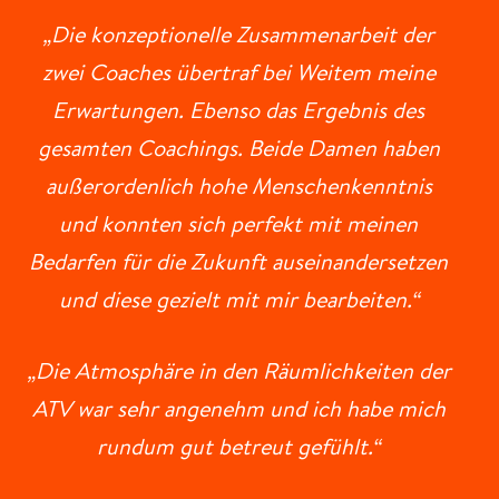
„Die konzeptionelle Zusammenarbeit der
zwei Coaches übertraf bei Weitem meine
Erwartungen. Ebenso das Ergebnis des
gesamten Coachings. Beide Damen haben
außerordenlich hohe Menschenkenntnis
und konnten sich perfekt mit meinen
Bedarfen für die Zukunft auseinandersetzen
und diese gezielt mit mir bearbeiten.“
„Die Atmosphäre in den Räumlichkeiten der
ATV war sehr angenehm und ich habe mich
rundum gut betreut gefühlt.“