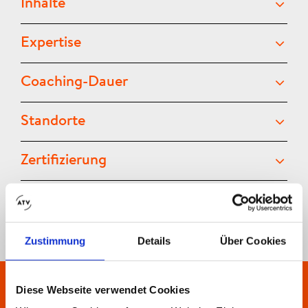
Inhalte
Expertise
Coaching-Dauer
Standorte
Zertifizierung
Förderung
Zustimmung
Details
Über Cookies
Diese Webseite verwendet Cookies