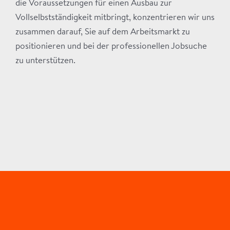
die Voraussetzungen für einen Ausbau zur
Vollselbstständigkeit mitbringt, konzentrieren wir uns
zusammen darauf, Sie auf dem Arbeitsmarkt zu
positionieren und bei der professionellen Jobsuche
zu unterstützen.