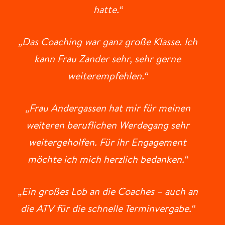
hatte.“
„Das Coaching war ganz große Klasse. Ich
kann Frau Zander sehr, sehr gerne
weiterempfehlen.“
„Frau Andergassen hat mir für meinen
weiteren beruflichen Werdegang sehr
weitergeholfen. Für ihr Engagement
möchte ich mich herzlich bedanken.“
„Ein großes Lob an die Coaches – auch an
die ATV für die schnelle Terminvergabe.“