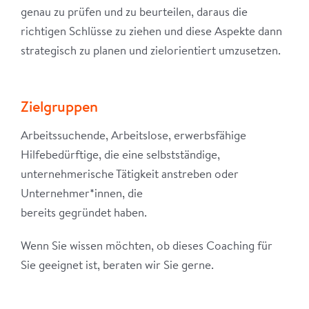
genau zu prüfen und zu beurteilen, daraus die
richtigen Schlüsse zu ziehen und diese Aspekte dann
strategisch zu planen und zielorientiert umzusetzen.
Zielgruppen
Arbeitssuchende, Arbeitslose, erwerbsfähige
Hilfebedürftige, die eine selbstständige,
unternehmerische Tätigkeit anstreben oder
Unternehmer*innen, die
bereits gegründet haben.
Wenn Sie wissen möchten, ob dieses Coaching für
Sie geeignet ist, beraten wir Sie gerne.