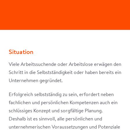
Situation
Viele Arbeitssuchende oder Arbeitslose erwägen den
Schritt in die Selbstständigkeit oder haben bereits ein
Unternehmen gegründet.
Erfolgreich selbstständig zu sein, erfordert neben
fachlichen und persönlichen Kompetenzen auch ein
schlüssiges Konzept und sorgfältige Planung.
Deshalb ist es sinnvoll, alle persönlichen und
unternehmerischen Voraussetzungen und Potenziale