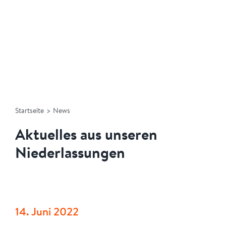
Startseite
>
News
Aktuelles aus unseren
Niederlassungen
14. Juni 2022