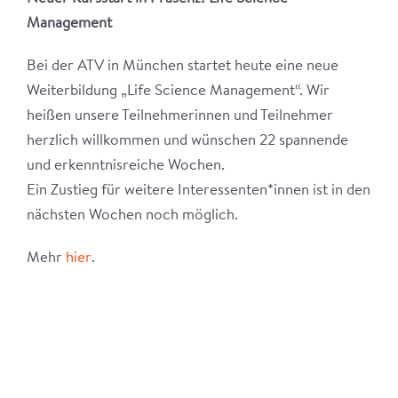
Management
Bei der ATV in München startet heute eine neue
Weiterbildung „Life Science Management“. Wir
heißen unsere Teilnehmerinnen und Teilnehmer
herzlich willkommen und wünschen 22 spannende
und erkenntnisreiche Wochen.
Ein Zustieg für weitere Interessenten*innen ist in den
nächsten Wochen noch möglich.
Mehr
hier
.