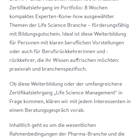
Zertifikatslehrgang im Portfolio: 8 Wochen
kompaktes Experten-Konw-how ausgewählter
Themen der Life Science Branche – förderungsfähig
mit Bildungsgutschein. Ideal ist diese Weiterbildung
für Personen mit klaren beruflichen Vorstellungen
oder auch für Berufsrückkehrerinnen und -
rückkehrer, die ihr Wissen auffrischen möchten:
praxisnah und branchenspezifisch.
Ob diese Weiterbildung oder der umfangreichere
Zertifikatslehrgang „Life Science Management“ in
Frage kommen, klären wir mit jedem Interessenten in
einem Beratungsgespräch vorab.
Inhaltlich geht es um die wesentlichen
Rahmenbedingungen der Pharma-Branche und die