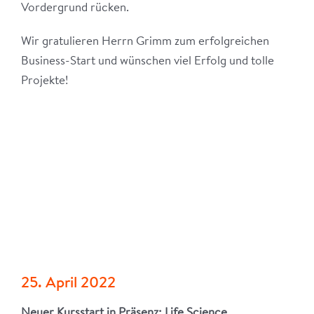
Vordergrund rücken.
Wir gratulieren Herrn Grimm zum erfolgreichen
Business-Start und wünschen viel Erfolg und tolle
Projekte!
25. April 2022
Neuer Kursstart in Präsenz: Life Science