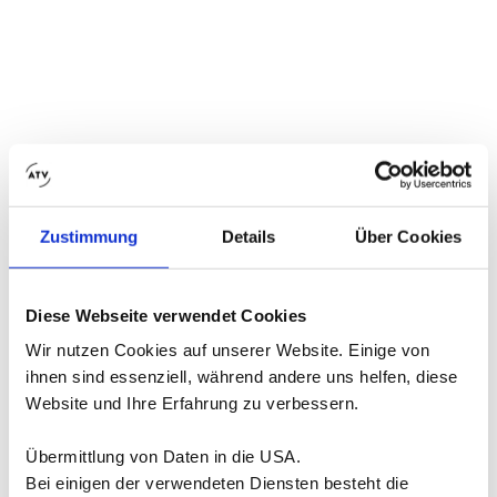
Zustimmung
Details
Über Cookies
Diese Webseite verwendet Cookies
Wir nutzen Cookies auf unserer Website. Einige von
ihnen sind essenziell, während andere uns helfen, diese
Website und Ihre Erfahrung zu verbessern.
Übermittlung von Daten in die USA.
Bei einigen der verwendeten Diensten besteht die