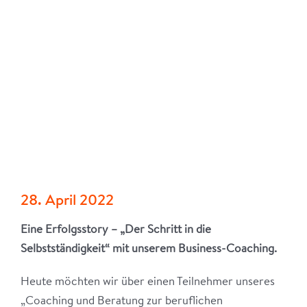
28. April 2022
Eine Erfolgsstory – „Der Schritt in die
Selbstständigkeit“ mit unserem Business-Coaching.
Heute möchten wir über einen Teilnehmer unseres
„Coaching und Beratung zur beruflichen