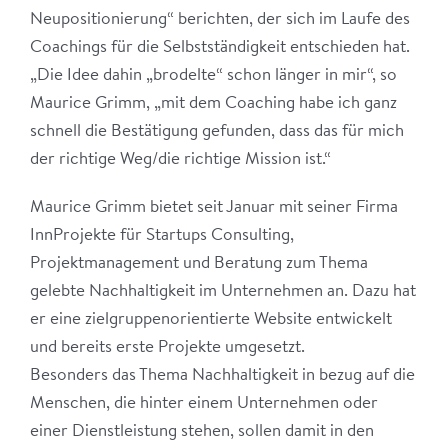
Neupositionierung“ berichten, der sich im Laufe des
Coachings für die Selbstständigkeit entschieden hat.
„Die Idee dahin „brodelte“ schon länger in mir“, so
Maurice Grimm, „mit dem Coaching habe ich ganz
schnell die Bestätigung gefunden, dass das für mich
der richtige Weg/die richtige Mission ist.“
Maurice Grimm bietet seit Januar mit seiner Firma
InnProjekte für Startups Consulting,
Projektmanagement und Beratung zum Thema
gelebte Nachhaltigkeit im Unternehmen an. Dazu hat
er eine zielgruppenorientierte Website entwickelt
und bereits erste Projekte umgesetzt.
Besonders das Thema Nachhaltigkeit in bezug auf die
Menschen, die hinter einem Unternehmen oder
einer Dienstleistung stehen, sollen damit in den