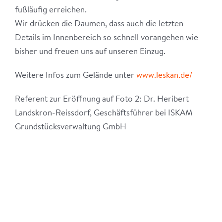
fußläufig erreichen.
Wir drücken die Daumen, dass auch die letzten
Details im Innenbereich so schnell vorangehen wie
bisher und freuen uns auf unseren Einzug.
Weitere Infos zum Gelände unter
www.leskan.de/
Referent zur Eröffnung auf Foto 2: Dr. Heribert
Landskron-Reissdorf, Geschäftsführer bei ISKAM
Grundstücksverwaltung GmbH