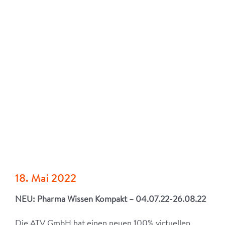
18. Mai 2022
NEU: Pharma Wissen Kompakt – 04.07.22-26.08.22
Die ATV GmbH hat einen neuen 100% virtuellen