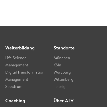
Weiterbildung
Standorte
Life Science
München
Management
Köln
Digital Transformation
Würzburg
Management
Wittenberg
Spectrum
Leipzig
Coaching
Über ATV