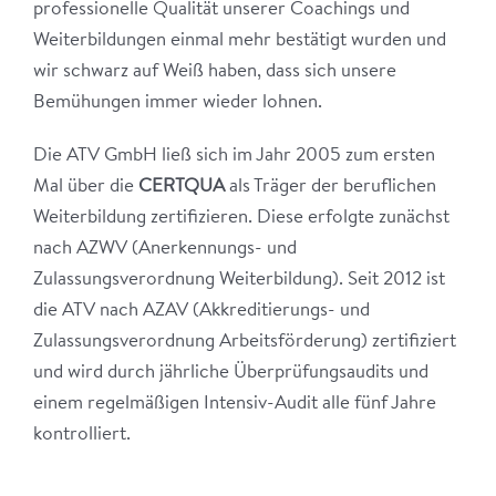
professionelle Qualität unserer Coachings und
Weiterbildungen einmal mehr bestätigt wurden und
wir schwarz auf Weiß haben, dass sich unsere
Bemühungen immer wieder lohnen.
Die ATV GmbH ließ sich im Jahr 2005 zum ersten
Mal über die
CERTQUA
als Träger der beruflichen
Weiterbildung zertifizieren. Diese erfolgte zunächst
nach AZWV (Anerkennungs- und
Zulassungsverordnung Weiterbildung). Seit 2012 ist
die ATV nach AZAV (Akkreditierungs- und
Zulassungsverordnung Arbeitsförderung) zertifiziert
und wird durch jährliche Überprüfungsaudits und
einem regelmäßigen Intensiv-Audit alle fünf Jahre
kontrolliert.