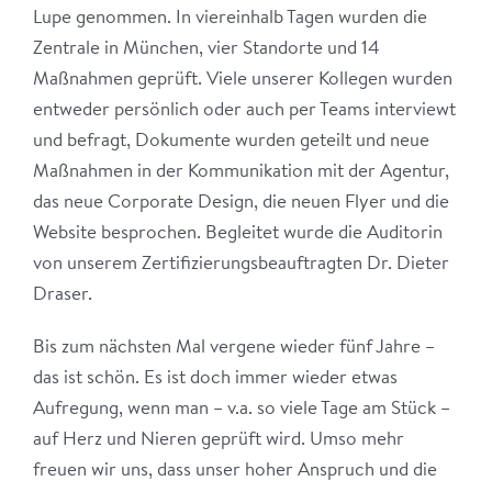
Lupe genommen. In viereinhalb Tagen wurden die
Zentrale in München, vier Standorte und 14
Maßnahmen geprüft. Viele unserer Kollegen wurden
entweder persönlich oder auch per Teams interviewt
und befragt, Dokumente wurden geteilt und neue
Maßnahmen in der Kommunikation mit der Agentur,
das neue Corporate Design, die neuen Flyer und die
Website besprochen. Begleitet wurde die Auditorin
von unserem Zertifizierungsbeauftragten Dr. Dieter
Draser.
Bis zum nächsten Mal vergene wieder fünf Jahre –
das ist schön. Es ist doch immer wieder etwas
Aufregung, wenn man – v.a. so viele Tage am Stück –
auf Herz und Nieren geprüft wird. Umso mehr
freuen wir uns, dass unser hoher Anspruch und die