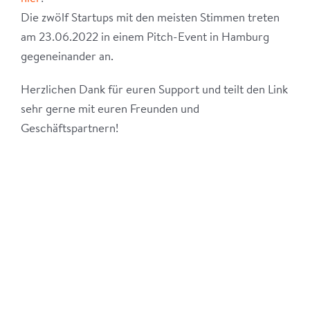
Die zwölf Startups mit den meisten Stimmen treten
am 23.06.2022 in einem Pitch-Event in Hamburg
gegeneinander an.
Herzlichen Dank für euren Support und teilt den Link
sehr gerne mit euren Freunden und
Geschäftspartnern!