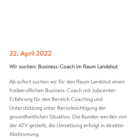
22. April 2022
Wir suchen: Business-Coach im Raum Landshut
Ab sofort suchen wir für den Raum Landshut einen
freiberuflichen Business-Coach mit Jobcenter-
Erfahrung für den Bereich Coaching und
Unterstützung unter Berücksichtigung der
gesundheitlichen Situation. Die Kunden werden von
der ATV gestellt, die Umsetzung erfolgt in direkter
Abstimmung.