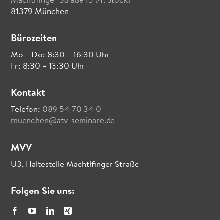
Machtlfinger Straße 13 (4. Stock)
81379 München
Bürozeiten
Mo – Do: 8:30 – 16:30 Uhr
Fr: 8:30 – 13:30 Uhr
Kontakt
Telefon:
089 54 70 34 0
muenchen@atv-seminare.de
MVV
U3, Haltestelle Machtlfinger Straße
Folgen Sie uns: