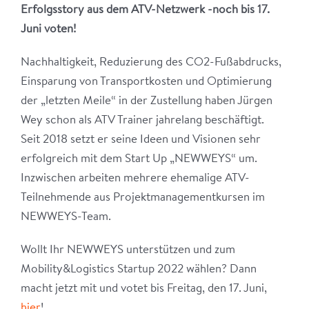
Erfolgsstory aus dem ATV-Netzwerk -noch bis 17.
Juni voten!
Nachhaltigkeit, Reduzierung des CO2-Fußabdrucks,
Einsparung von Transportkosten und Optimierung
der „letzten Meile“ in der Zustellung haben Jürgen
Wey schon als ATV Trainer jahrelang beschäftigt.
Seit 2018 setzt er seine Ideen und Visionen sehr
erfolgreich mit dem Start Up „NEWWEYS“ um.
Inzwischen arbeiten mehrere ehemalige ATV-
Teilnehmende aus Projektmanagementkursen im
NEWWEYS-Team.
Wollt Ihr NEWWEYS unterstützen und zum
Mobility&Logistics Startup 2022 wählen? Dann
macht jetzt mit und votet bis Freitag, den 17. Juni,
hier
!