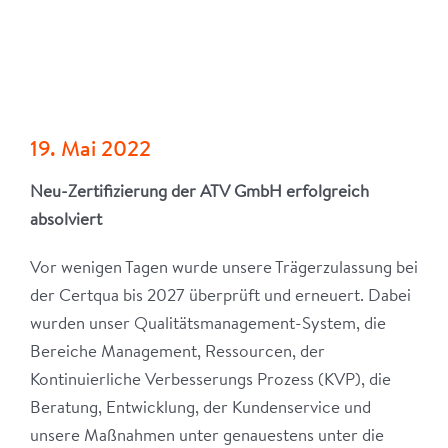
19. Mai 2022
Neu-Zertifizierung der ATV GmbH erfolgreich
absolviert
Vor wenigen Tagen wurde unsere Trägerzulassung bei
der Certqua bis 2027 überprüft und erneuert. Dabei
wurden unser Qualitätsmanagement-System, die
Bereiche Management, Ressourcen, der
Kontinuierliche Verbesserungs Prozess (KVP), die
Beratung, Entwicklung, der Kundenservice und
unsere Maßnahmen unter genauestens unter die