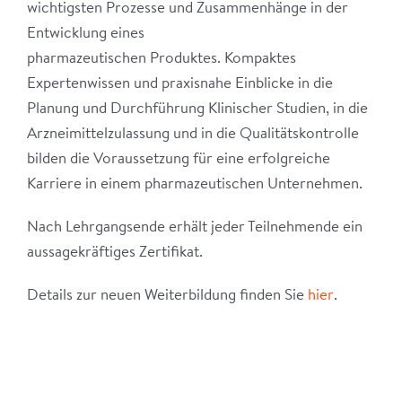
wichtigsten Prozesse und Zusammenhänge in der
Entwicklung eines
pharmazeutischen Produktes. Kompaktes
Expertenwissen und praxisnahe Einblicke in die
Planung und Durchführung Klinischer Studien, in die
Arzneimittelzulassung und in die Qualitätskontrolle
bilden die Voraussetzung für eine erfolgreiche
Karriere in einem pharmazeutischen Unternehmen.
Nach Lehrgangsende erhält jeder Teilnehmende ein
aussagekräftiges Zertifikat.
Details zur neuen Weiterbildung finden Sie
hier
.