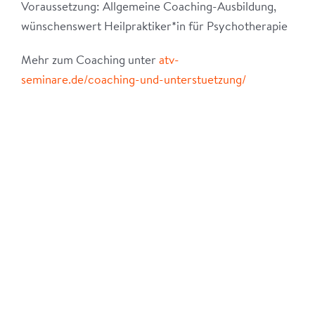
Voraussetzung: Allgemeine Coaching-Ausbildung,
wünschenswert Heilpraktiker*in für Psychotherapie
Mehr zum Coaching unter
atv-
seminare.de/coaching-und-unterstuetzung/