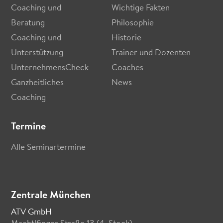
Coaching und
Wichtige Fakten
Beratung
Philosophie
Coaching und
Historie
Unterstützung
Trainer und Dozenten
UnternehmensCheck
Coaches
Ganzheitliches
News
Coaching
Termine
Alle Seminartermine
Zentrale München
ATV GmbH