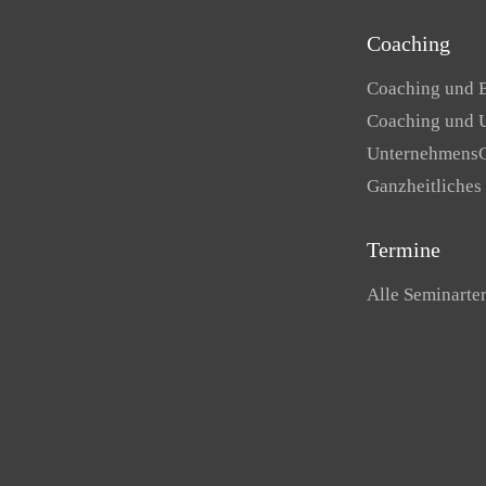
Coaching
Coaching und 
Coaching und 
Unternehmens
Ganzheitliches
Termine
Alle Seminarte