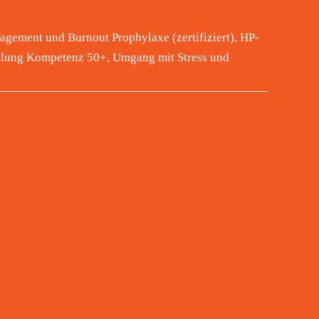
agement und Burnout Prophylaxe (zertifiziert), HP-
cklung Kompetenz 50+, Umgang mit Stress und