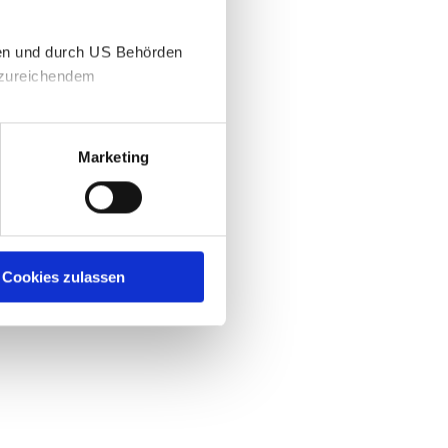
gen und durch US Behörden
unzureichendem
Marketing
Cookies zulassen