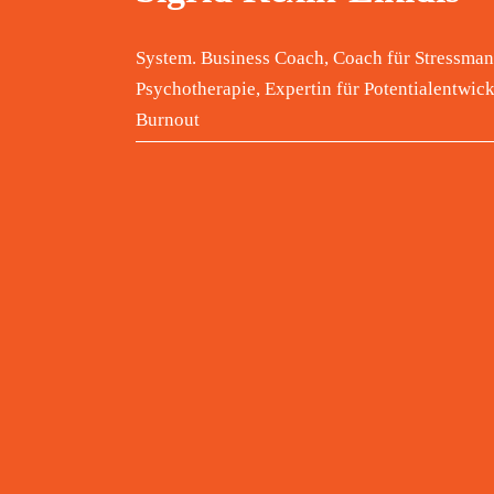
System. Business Coach, Coach für Stressman
Psychotherapie, Expertin für Potentialentwi
Burnout