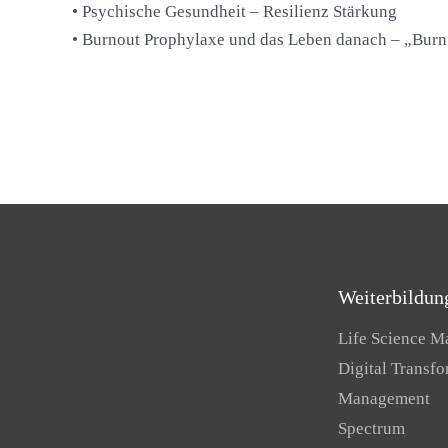
• Psychische Gesundheit – Resilienz Stärkung
• Burnout Prophylaxe und das Leben danach – „Burn
Weiterbildun
Life Science 
Digital Transf
Management
Spectrum