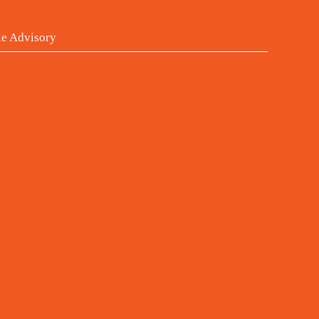
le Advisory