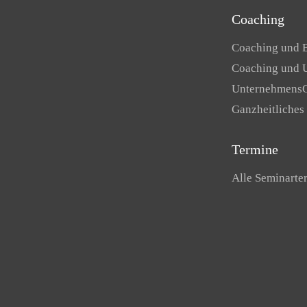
Coaching
Coaching und 
Coaching und 
Unternehmens
Ganzheitliches
Termine
Alle Seminarte