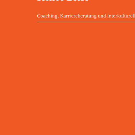
Coaching, Karriereberatung und interkulturel