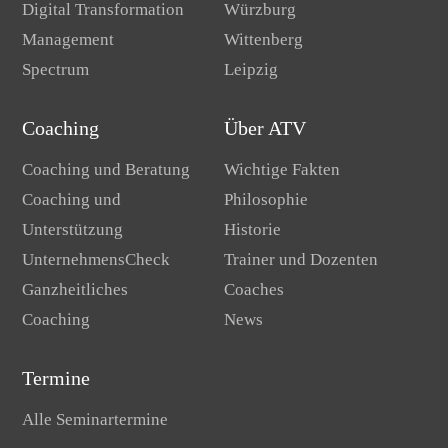
Digital Transformation
Würzburg
Management
Wittenberg
Spectrum
Leipzig
Coaching
Über ATV
Coaching und Beratung
Wichtige Fakten
Coaching und
Philosophie
Unterstützung
Historie
UnternehmensCheck
Trainer und Dozenten
Ganzheitliches
Coaches
Coaching
News
Termine
Alle Seminartermine