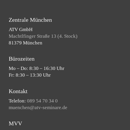
Zentrale München
ATV GmbH
Machtlfinger Straße 13 (4. Stock)
81379 München
Bürozeiten
Mo – Do: 8:30 – 16:30 Uhr
Fr: 8:30 – 13:30 Uhr
Kontakt
Telefon:
089 54 70 34 0
muenchen@atv-seminare.de
MVV