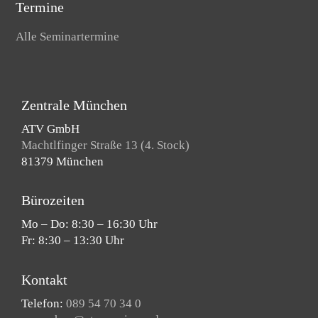
Termine
Alle Seminartermine
Zentrale München
ATV GmbH
Machtlfinger Straße 13 (4. Stock)
81379 München
Bürozeiten
Mo – Do: 8:30 – 16:30 Uhr
Fr: 8:30 – 13:30 Uhr
Kontakt
Telefon:
089 54 70 34 0