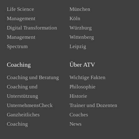
Life Science
München
Management
Köln
Digital Transformation
Würzburg
Management
Wittenberg
Spectrum
Leipzig
Coaching
Über ATV
Coaching und Beratung
Wichtige Fakten
Coaching und
Philosophie
Unterstützung
Historie
UnternehmensCheck
Trainer und Dozenten
Ganzheitliches
Coaches
Coaching
News