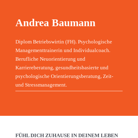
Andrea Baumann
Diplom Betriebswirtin (FH). Psychologische
Managementtrainerin und Individualcoach.
Berufliche Neuorientierung und
Karriereberatung, gesundheitsbasierte und
psychologische Orientierungsberatung, Zeit-
und Stressmanagement.
FÜHL DICH ZUHAUSE IN DEINEM LEBEN