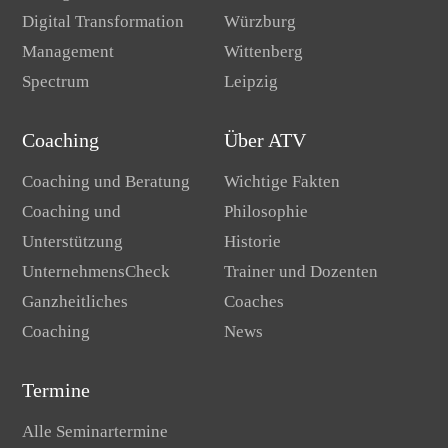
Digital Transformation
Würzburg
Management
Wittenberg
Spectrum
Leipzig
Coaching
Über ATV
Coaching und Beratung
Wichtige Fakten
Coaching und
Philosophie
Unterstützung
Historie
UnternehmensCheck
Trainer und Dozenten
Ganzheitliches
Coaches
Coaching
News
Termine
Alle Seminartermine