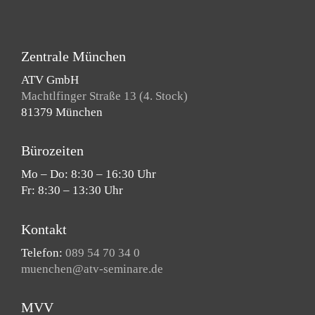
Zentrale München
ATV GmbH
Machtlfinger Straße 13 (4. Stock)
81379 München
Bürozeiten
Mo – Do: 8:30 – 16:30 Uhr
Fr: 8:30 – 13:30 Uhr
Kontakt
Telefon:
089 54 70 34 0
muenchen@atv-seminare.de
MVV