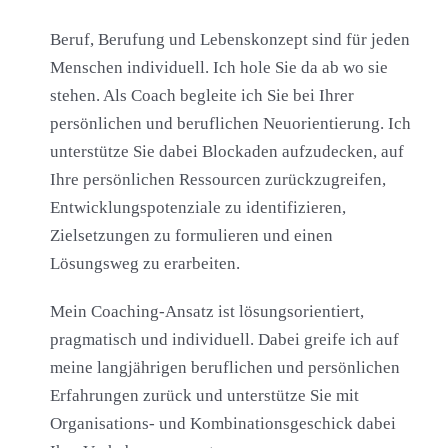
Beruf, Berufung und Lebenskonzept sind für jeden
Menschen individuell. Ich hole Sie da ab wo sie
stehen. Als Coach begleite ich Sie bei Ihrer
persönlichen und beruflichen Neuorientierung. Ich
unterstütze Sie dabei Blockaden aufzudecken, auf
Ihre persönlichen Ressourcen zurückzugreifen,
Entwicklungspotenziale zu identifizieren,
Zielsetzungen zu formulieren und einen
Lösungsweg zu erarbeiten.
Mein Coaching-Ansatz ist lösungsorientiert,
pragmatisch und individuell. Dabei greife ich auf
meine langjährigen beruflichen und persönlichen
Erfahrungen zurück und unterstütze Sie mit
Organisations- und Kombinationsgeschick dabei